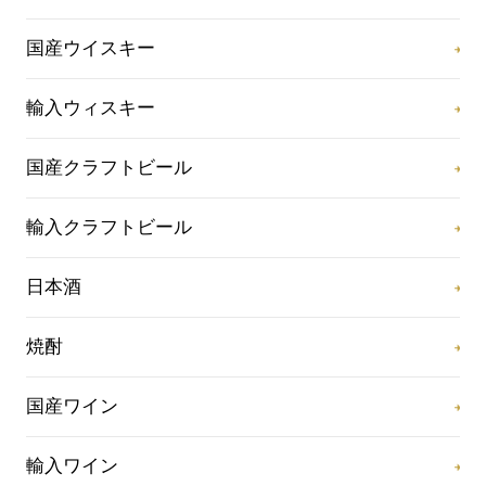
国産ウイスキー
輸入ウィスキー
国産クラフトビール
輸入クラフトビール
日本酒
焼酎
国産ワイン
輸入ワイン