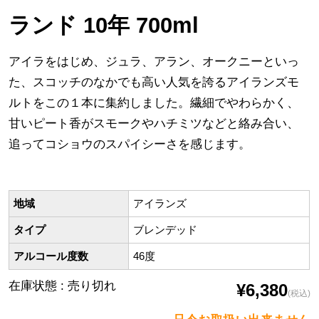
ランド 10年 700ml
アイラをはじめ、ジュラ、アラン、オークニーといっ
た、スコッチのなかでも高い人気を誇るアイランズモ
ルトをこの１本に集約しました。繊細でやわらかく、
甘いピート香がスモークやハチミツなどと絡み合い、
追ってコショウのスパイシーさを感じます。
地域
アイランズ
タイプ
ブレンデッド
アルコール度数
46度
在庫状態 : 売り切れ
¥6,380
(税込)