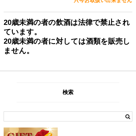
只今お取扱い出来ません
20歳未満の者の飲酒は法律で禁止され
ています。
20歳未満の者に対しては酒類を販売し
ません。
検索