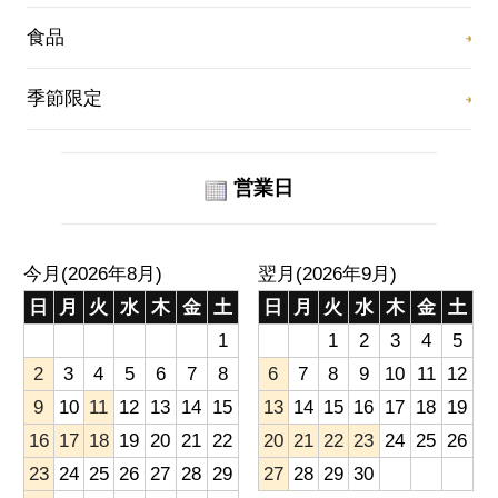
食品
季節限定
営業日
今月(2026年8月)
翌月(2026年9月)
日
月
火
水
木
金
土
日
月
火
水
木
金
土
1
1
2
3
4
5
2
3
4
5
6
7
8
6
7
8
9
10
11
12
9
10
11
12
13
14
15
13
14
15
16
17
18
19
16
17
18
19
20
21
22
20
21
22
23
24
25
26
23
24
25
26
27
28
29
27
28
29
30