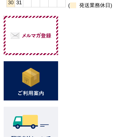
30
31
(
発送業務休日)