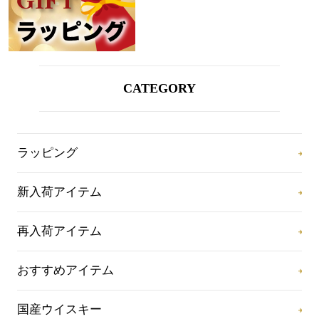
CATEGORY
ラッピング
新入荷アイテム
再入荷アイテム
おすすめアイテム
国産ウイスキー