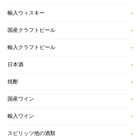
輸入ウィスキー
国産クラフトビール
輸入クラフトビール
日本酒
焼酎
国産ワイン
輸入ワイン
スピリッツ他の酒類