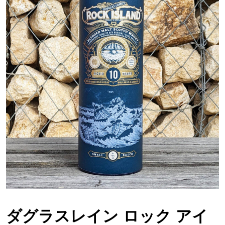
ダグラスレイン ロック アイ