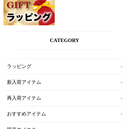
CATEGORY
ラッピング
新入荷アイテム
再入荷アイテム
おすすめアイテム