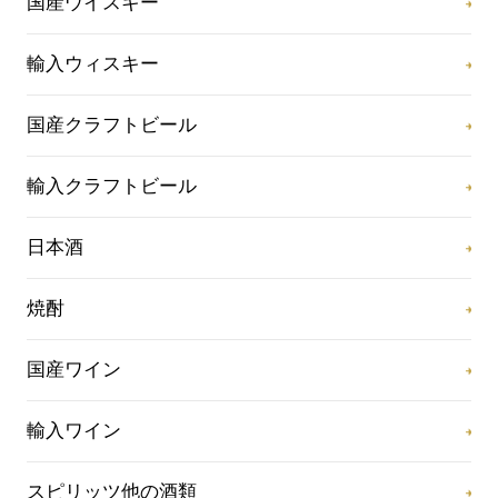
国産ウイスキー
輸入ウィスキー
国産クラフトビール
輸入クラフトビール
日本酒
焼酎
国産ワイン
輸入ワイン
スピリッツ他の酒類