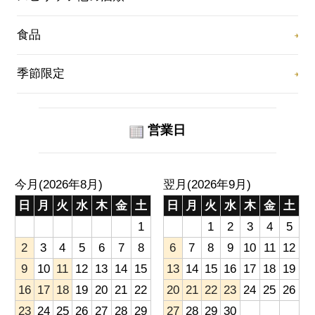
食品
季節限定
営業日
今月(2026年8月)
翌月(2026年9月)
日
月
火
水
木
金
土
日
月
火
水
木
金
土
1
1
2
3
4
5
2
3
4
5
6
7
8
6
7
8
9
10
11
12
9
10
11
12
13
14
15
13
14
15
16
17
18
19
16
17
18
19
20
21
22
20
21
22
23
24
25
26
23
24
25
26
27
28
29
27
28
29
30