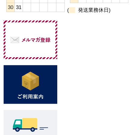
30
31
(
発送業務休日)