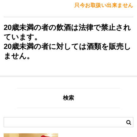
只今お取扱い出来ません
20歳未満の者の飲酒は法律で禁止され
ています。
20歳未満の者に対しては酒類を販売し
ません。
検索