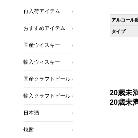
再入荷アイテム
アルコール
おすすめアイテム
タイプ
国産ウイスキー
輸入ウィスキー
国産クラフトビール
20歳
輸入クラフトビール
20歳
日本酒
焼酎