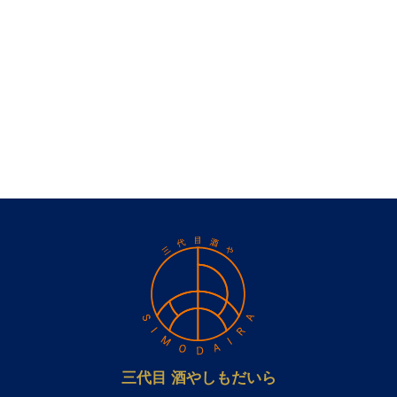
三代目 酒やしもだいら