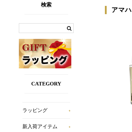
検索
アマハ
CATEGORY
ラッピング
新入荷アイテム