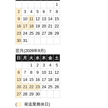
1
2
3
4
5
6
7
8
9
10
11
12
13
14
15
16
17
18
19
20
21
22
23
24
25
26
27
28
29
30
31
翌月(2026年9月)
日
月
火
水
木
金
土
1
2
3
4
5
6
7
8
9
10
11
12
13
14
15
16
17
18
19
20
21
22
23
24
25
26
27
28
29
30
(
発送業務休日)