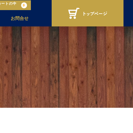
カートの中
0
お問合せ