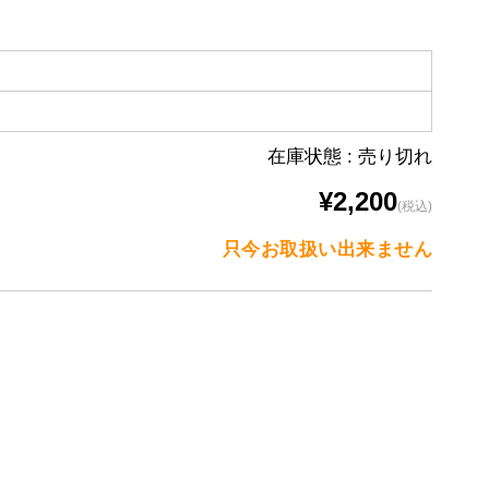
在庫状態 : 売り切れ
¥2,200
(税込)
只今お取扱い出来ません