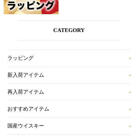
CATEGORY
ラッピング
新入荷アイテム
再入荷アイテム
おすすめアイテム
国産ウイスキー