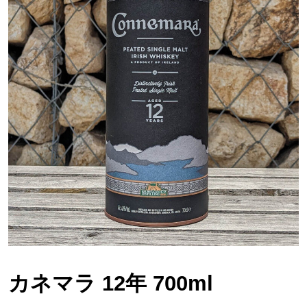
カネマラ 12年 700ml