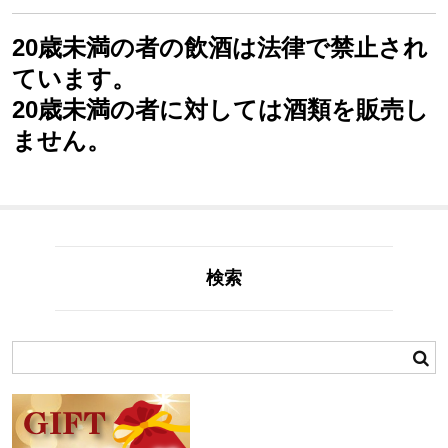
20歳未満の者の飲酒は法律で禁止され
ています。
20歳未満の者に対しては酒類を販売し
ません。
検索