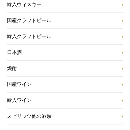
輸入ウィスキー
国産クラフトビール
輸入クラフトビール
日本酒
焼酎
国産ワイン
輸入ワイン
スピリッツ他の酒類