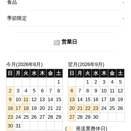
食品
季節限定
営業日
今月(2026年8月)
翌月(2026年9月)
日
月
火
水
木
金
土
日
月
火
水
木
金
土
1
1
2
3
4
5
2
3
4
5
6
7
8
6
7
8
9
10
11
12
9
10
11
12
13
14
15
13
14
15
16
17
18
19
16
17
18
19
20
21
22
20
21
22
23
24
25
26
23
24
25
26
27
28
29
27
28
29
30
30
31
(
発送業務休日)