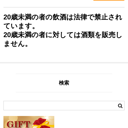
20歳未満の者の飲酒は法律で禁止され
ています。
20歳未満の者に対しては酒類を販売し
ません。
検索