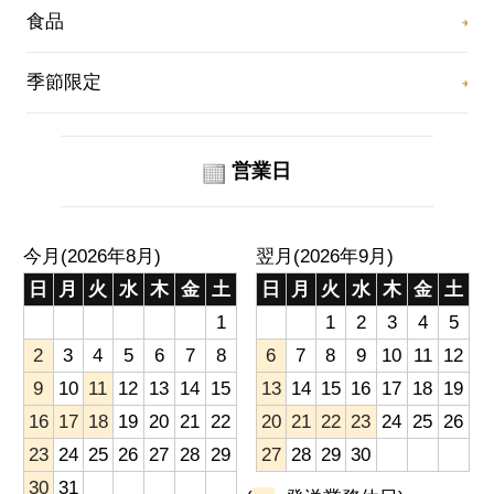
食品
季節限定
営業日
今月(2026年8月)
翌月(2026年9月)
日
月
火
水
木
金
土
日
月
火
水
木
金
土
1
1
2
3
4
5
2
3
4
5
6
7
8
6
7
8
9
10
11
12
9
10
11
12
13
14
15
13
14
15
16
17
18
19
16
17
18
19
20
21
22
20
21
22
23
24
25
26
23
24
25
26
27
28
29
27
28
29
30
30
31