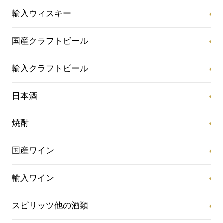
輸入ウィスキー
国産クラフトビール
輸入クラフトビール
日本酒
焼酎
国産ワイン
輸入ワイン
スピリッツ他の酒類