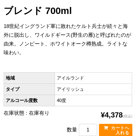
ブレンド 700ml
18世紀イングランド軍に敗れたケルト兵士が続々と海
外に脱出し、ワイルドギース(野生の雁)と呼ばれたのが
由来。ノンピート、ホワイトオーク樽熟成。ライトな
味わい。
地域
アイルランド
タイプ
アイリッシュ
アルコール度数
40度
在庫状態 : 在庫有り
¥4,378
(税込)
数量