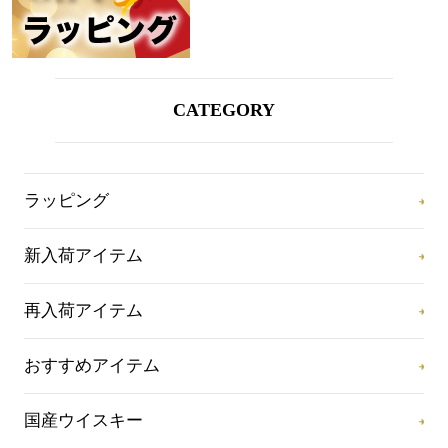
CATEGORY
ラッピング
新入荷アイテム
再入荷アイテム
おすすめアイテム
国産ウイスキー