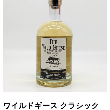
ワイルドギース クラシック