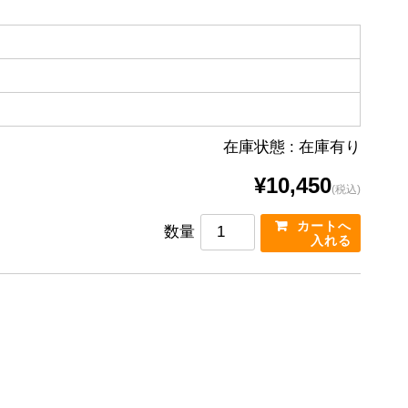
在庫状態 : 在庫有り
¥10,450
(税込)
数量