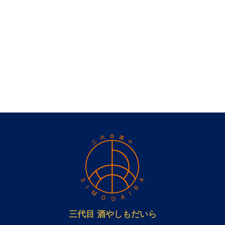
三代目 酒やしもだいら