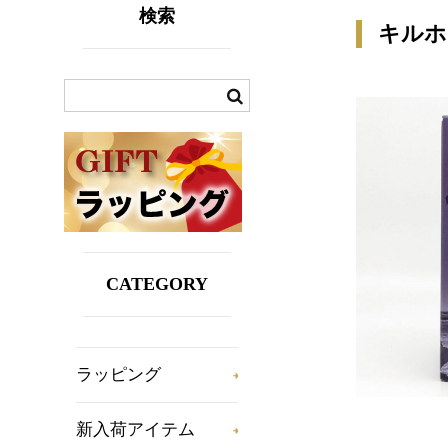
検索
キルホ
CATEGORY
ラッピング
新入荷アイテム