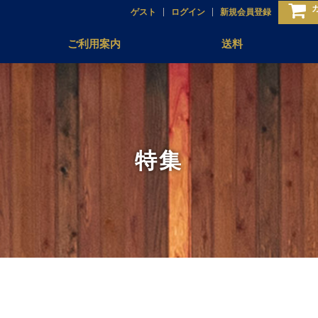
ゲスト
ログイン
新規会員登録
ご利用案内
送料
特集