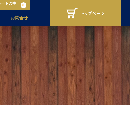
カートの中
0
お問合せ