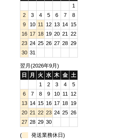
1
2
3
4
5
6
7
8
9
10
11
12
13
14
15
16
17
18
19
20
21
22
23
24
25
26
27
28
29
30
31
翌月(2026年9月)
日
月
火
水
木
金
土
1
2
3
4
5
6
7
8
9
10
11
12
13
14
15
16
17
18
19
20
21
22
23
24
25
26
27
28
29
30
(
発送業務休日)