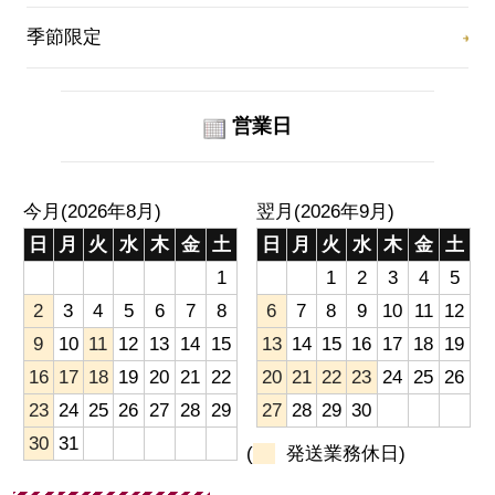
季節限定
営業日
今月(2026年8月)
翌月(2026年9月)
日
月
火
水
木
金
土
日
月
火
水
木
金
土
1
1
2
3
4
5
2
3
4
5
6
7
8
6
7
8
9
10
11
12
9
10
11
12
13
14
15
13
14
15
16
17
18
19
16
17
18
19
20
21
22
20
21
22
23
24
25
26
23
24
25
26
27
28
29
27
28
29
30
30
31
(
発送業務休日)