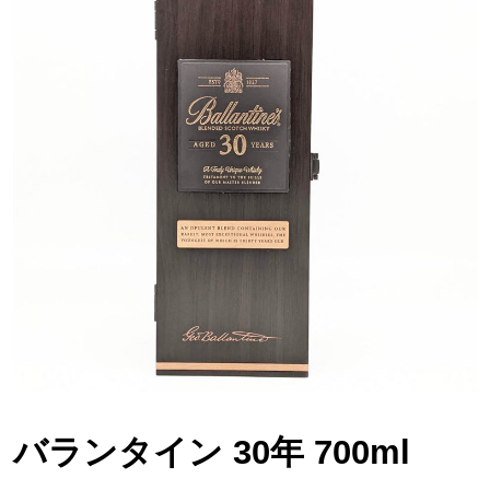
バランタイン 30年 700ml