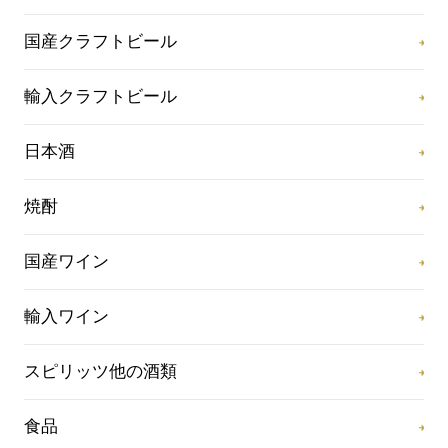
国産クラフトビール
輸入クラフトビール
日本酒
焼酎
国産ワイン
輸入ワイン
スピリッツ他の酒類
食品