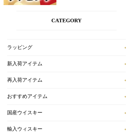
CATEGORY
ラッピング
新入荷アイテム
再入荷アイテム
おすすめアイテム
国産ウイスキー
輸入ウィスキー