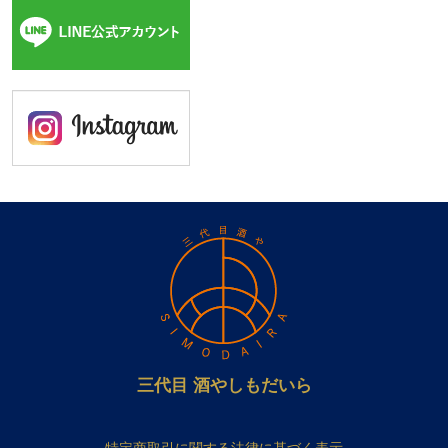
三代目 酒やしもだいら
特定商取引に関する法律に基づく表示