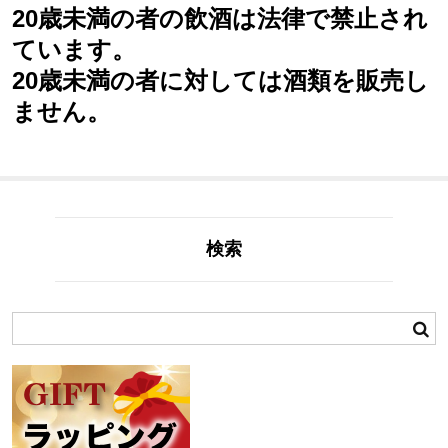
20歳未満の者の飲酒は法律で禁止され
ています。
20歳未満の者に対しては酒類を販売し
ません。
検索