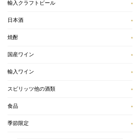
輸入クラフトビール
日本酒
焼酎
国産ワイン
輸入ワイン
スピリッツ他の酒類
食品
季節限定