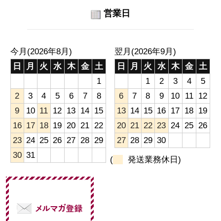
営業日
今月(2026年8月)
翌月(2026年9月)
日
月
火
水
木
金
土
日
月
火
水
木
金
土
1
1
2
3
4
5
2
3
4
5
6
7
8
6
7
8
9
10
11
12
9
10
11
12
13
14
15
13
14
15
16
17
18
19
16
17
18
19
20
21
22
20
21
22
23
24
25
26
23
24
25
26
27
28
29
27
28
29
30
30
31
(
発送業務休日)