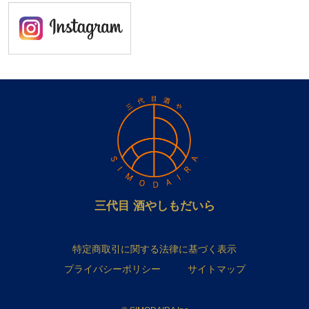
三代目 酒やしもだいら
特定商取引に関する法律に基づく表示
プライバシーポリシー
サイトマップ