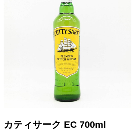
カティサーク EC 700ml