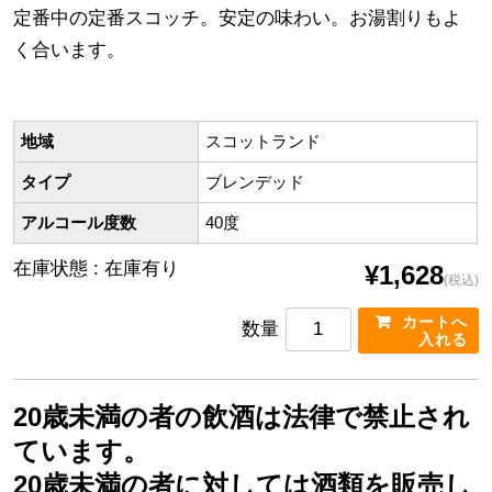
定番中の定番スコッチ。安定の味わい。お湯割りもよ
く合います。
地域
スコットランド
タイプ
ブレンデッド
アルコール度数
40度
在庫状態 : 在庫有り
¥1,628
(税込)
数量
20歳未満の者の飲酒は法律で禁止され
ています。
20歳未満の者に対しては酒類を販売し