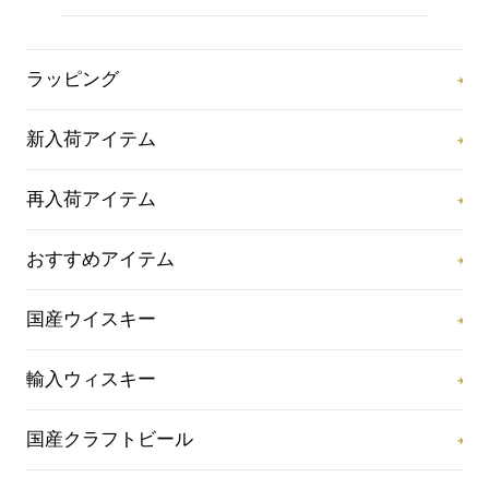
ラッピング
新入荷アイテム
再入荷アイテム
おすすめアイテム
国産ウイスキー
輸入ウィスキー
国産クラフトビール