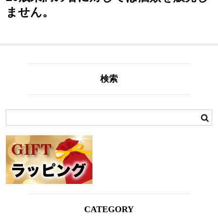
ません。
検索
CATEGORY