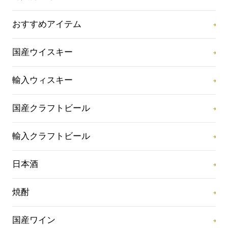
おすすめアイテム
国産ウイスキー
輸入ウィスキー
国産クラフトビール
輸入クラフトビール
日本酒
焼酎
国産ワイン