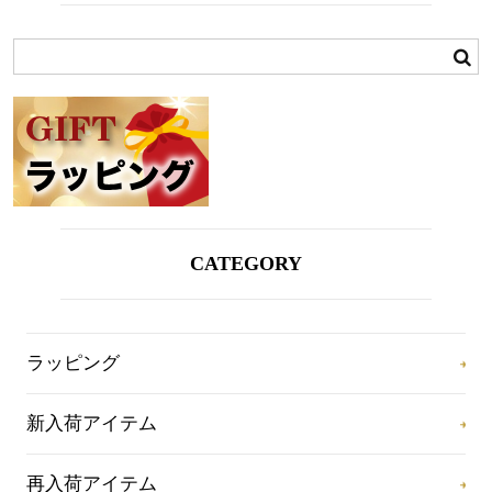
CATEGORY
ラッピング
新入荷アイテム
再入荷アイテム