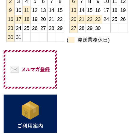
2
3
4
5
6
7
8
6
7
8
9
10
11
12
9
10
11
12
13
14
15
13
14
15
16
17
18
19
16
17
18
19
20
21
22
20
21
22
23
24
25
26
23
24
25
26
27
28
29
27
28
29
30
30
31
(
発送業務休日)