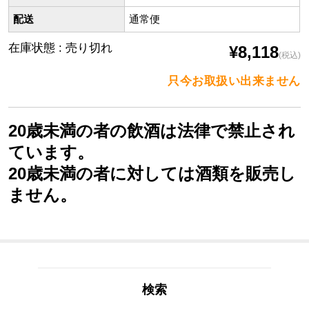
配送
通常便
在庫状態 : 売り切れ
¥8,118
(税込)
只今お取扱い出来ません
20歳未満の者の飲酒は法律で禁止され
ています。
20歳未満の者に対しては酒類を販売し
ません。
検索