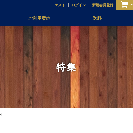
ゲスト
ログイン
新規会員登録
ご利用案内
送料
特集
l