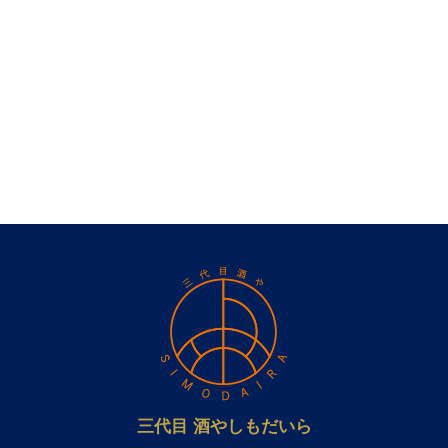
三代目 酒やしもだいら