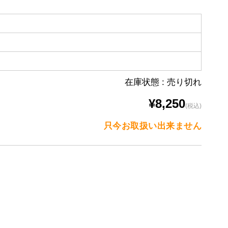
在庫状態 : 売り切れ
¥8,250
(税込)
只今お取扱い出来ません