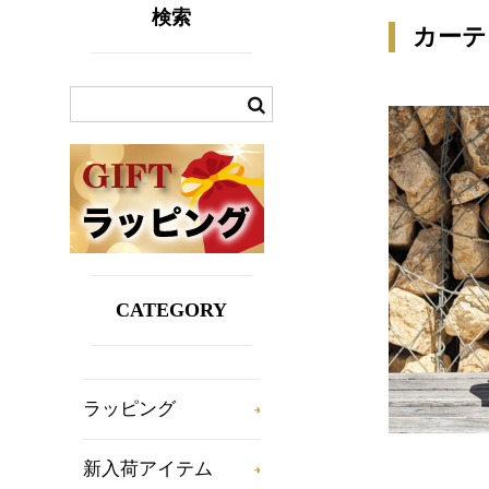
検索
カーテ
CATEGORY
ラッピング
新入荷アイテム