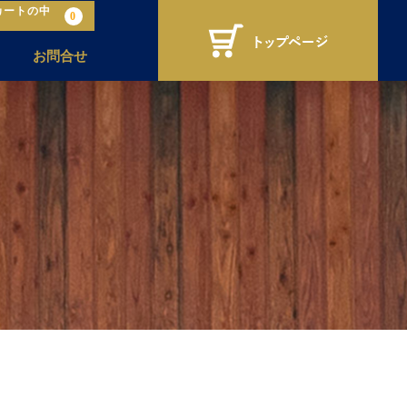
カートの中
0
お問合せ