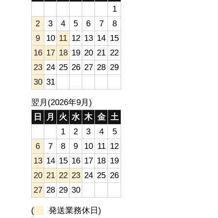
1
2
3
4
5
6
7
8
9
10
11
12
13
14
15
16
17
18
19
20
21
22
23
24
25
26
27
28
29
30
31
翌月(2026年9月)
日
月
火
水
木
金
土
1
2
3
4
5
6
7
8
9
10
11
12
13
14
15
16
17
18
19
20
21
22
23
24
25
26
27
28
29
30
(
発送業務休日)