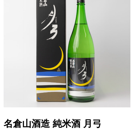
名倉山酒造 純米酒 月弓