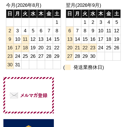
今月(2026年8月)
翌月(2026年9月)
日
月
火
水
木
金
土
日
月
火
水
木
金
土
1
1
2
3
4
5
2
3
4
5
6
7
8
6
7
8
9
10
11
12
9
10
11
12
13
14
15
13
14
15
16
17
18
19
16
17
18
19
20
21
22
20
21
22
23
24
25
26
23
24
25
26
27
28
29
27
28
29
30
30
31
(
発送業務休日)