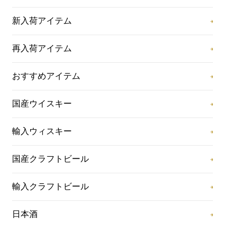
新入荷アイテム
再入荷アイテム
おすすめアイテム
国産ウイスキー
輸入ウィスキー
国産クラフトビール
輸入クラフトビール
日本酒