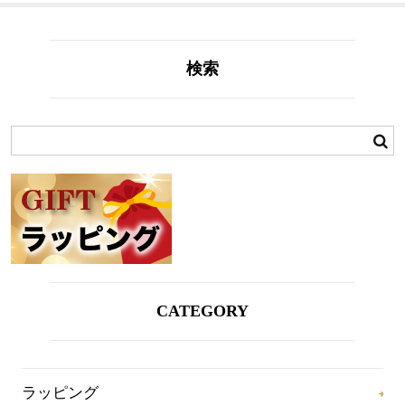
検索
CATEGORY
ラッピング