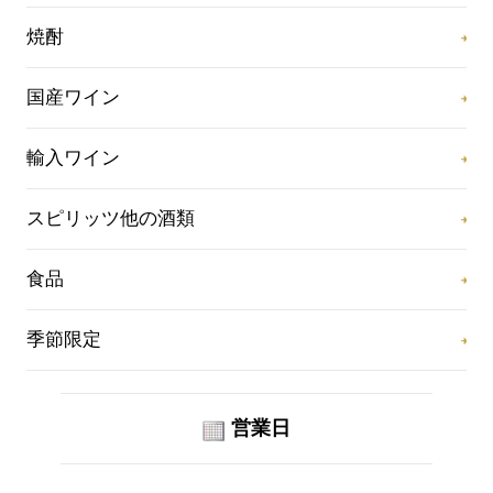
焼酎
国産ワイン
輸入ワイン
スピリッツ他の酒類
食品
季節限定
営業日