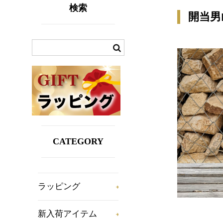
検索
開当男山
CATEGORY
ラッピング
新入荷アイテム