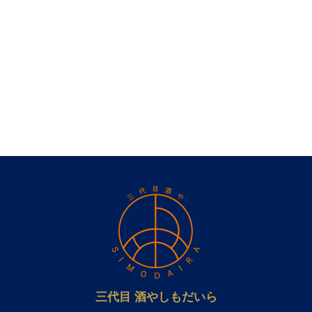
三代目 酒やしもだいら