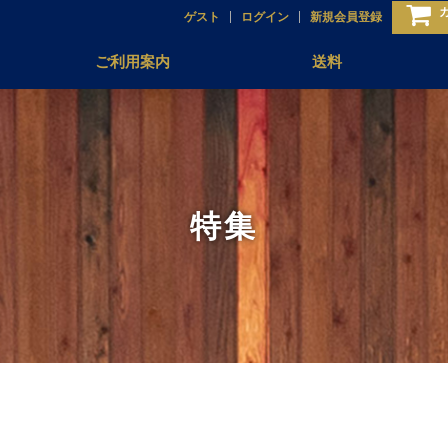
ゲスト
ログイン
新規会員登録
ご利用案内
送料
特集