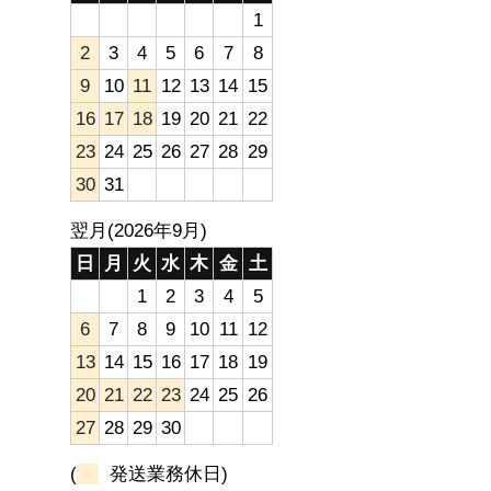
1
2
3
4
5
6
7
8
9
10
11
12
13
14
15
16
17
18
19
20
21
22
23
24
25
26
27
28
29
30
31
翌月(2026年9月)
日
月
火
水
木
金
土
1
2
3
4
5
6
7
8
9
10
11
12
13
14
15
16
17
18
19
20
21
22
23
24
25
26
27
28
29
30
(
発送業務休日)