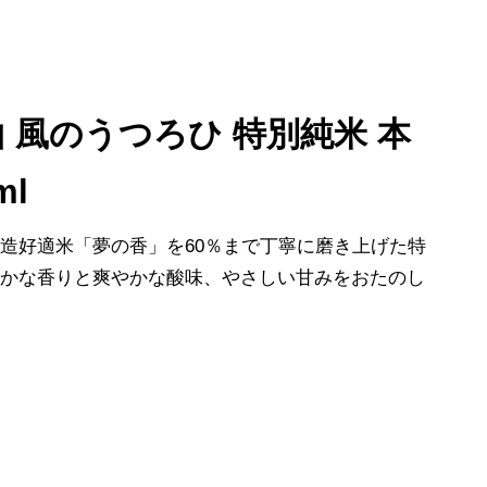
 風のうつろひ 特別純米 本
ml
造好適米「夢の香」を60％まで丁寧に磨き上げた特
豊かな香りと爽やかな酸味、やさしい甘みをおたのし