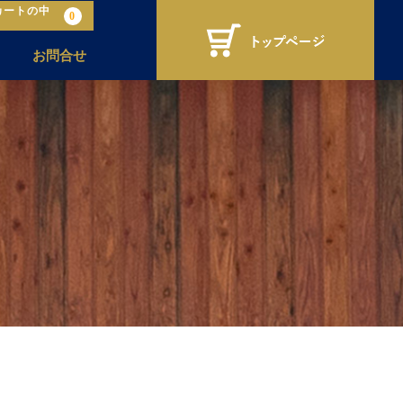
カートの中
0
お問合せ