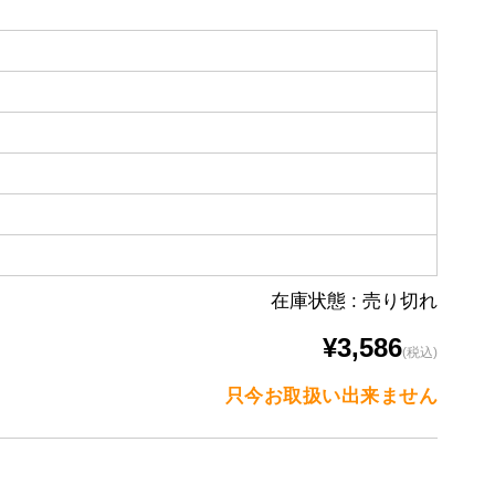
在庫状態 : 売り切れ
¥3,586
(税込)
只今お取扱い出来ません