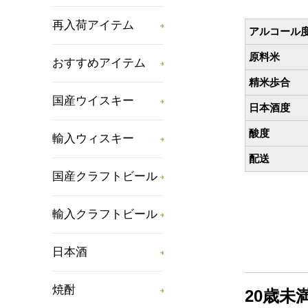
再入荷アイテム
アルコール
原料米
おすすめアイテム
精米歩合
国産ウイスキー
日本酒度
酸度
輸入ウィスキー
配送
国産クラフトビール
輸入クラフトビール
日本酒
焼酎
20歳