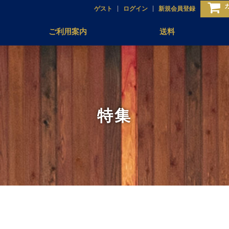
ゲスト
ログイン
新規会員登録
ご利用案内
送料
特集