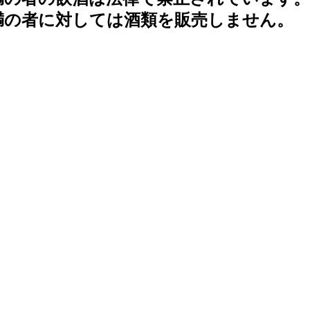
未満の者に対しては酒類を販売しません。