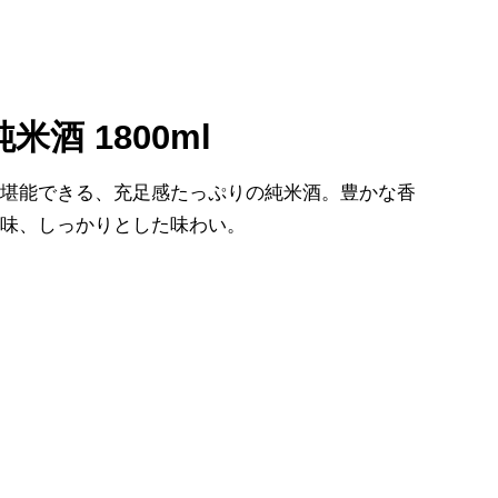
米酒 1800ml
を堪能できる、充足感たっぷりの純米酒。豊かな香
旨味、しっかりとした味わい。