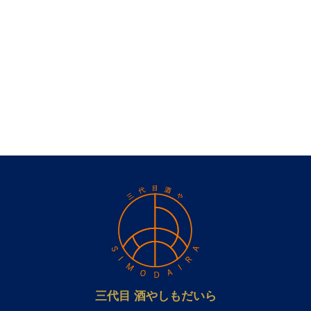
三代目 酒やしもだいら