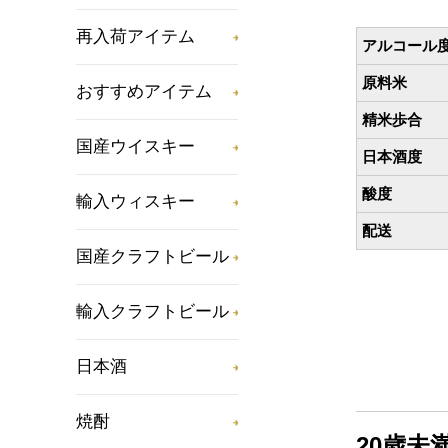
再入荷アイテム
アルコール
原料米
おすすめアイテム
精米歩合
国産ウイスキー
日本酒度
酸度
輸入ウィスキー
配送
国産クラフトビール
輸入クラフトビール
日本酒
焼酎
20歳