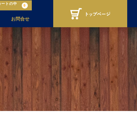
カートの中
0
お問合せ