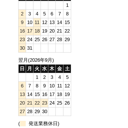
1
2
3
4
5
6
7
8
9
10
11
12
13
14
15
16
17
18
19
20
21
22
23
24
25
26
27
28
29
30
31
翌月(2026年9月)
日
月
火
水
木
金
土
1
2
3
4
5
6
7
8
9
10
11
12
13
14
15
16
17
18
19
20
21
22
23
24
25
26
27
28
29
30
(
発送業務休日)