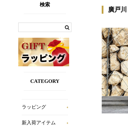
検索
廣戸川 
CATEGORY
ラッピング
新入荷アイテム