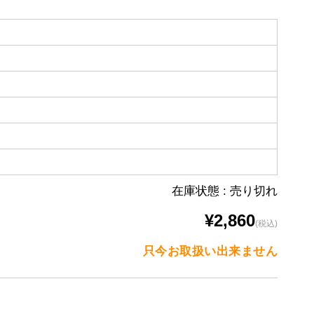
在庫状態 : 売り切れ
¥2,860
(税込)
只今お取扱い出来ません