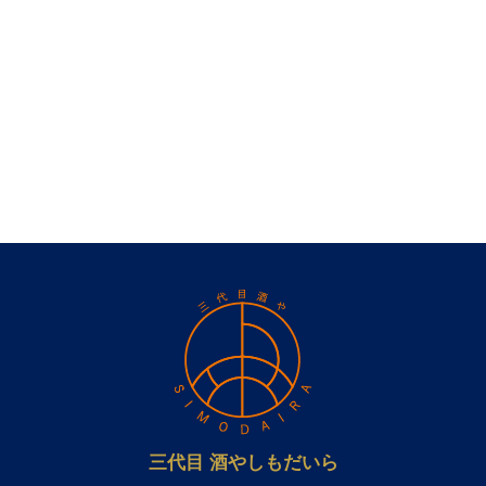
三代目 酒やしもだいら