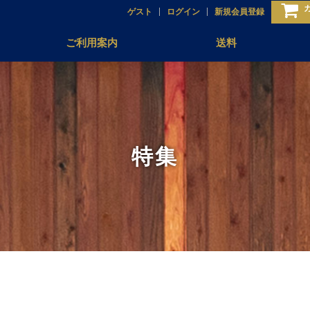
ゲスト
ログイン
新規会員登録
ご利用案内
送料
特集