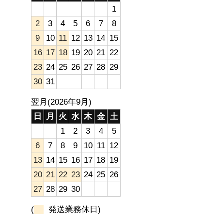
1
2
3
4
5
6
7
8
9
10
11
12
13
14
15
16
17
18
19
20
21
22
23
24
25
26
27
28
29
30
31
翌月(2026年9月)
日
月
火
水
木
金
土
1
2
3
4
5
6
7
8
9
10
11
12
13
14
15
16
17
18
19
20
21
22
23
24
25
26
27
28
29
30
(
発送業務休日)