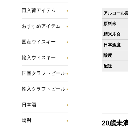
再入荷アイテム
アルコール
原料米
おすすめアイテム
精米歩合
国産ウイスキー
日本酒度
酸度
輸入ウィスキー
配送
国産クラフトビール
輸入クラフトビール
日本酒
焼酎
20歳