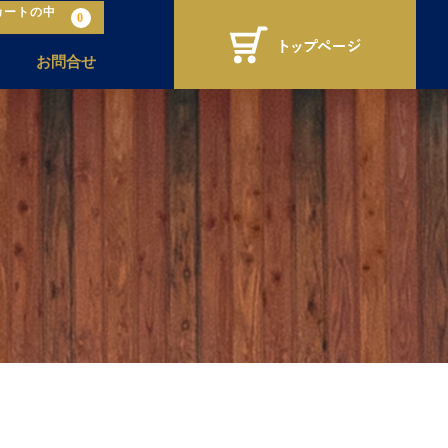
カートの中
0
お問合せ