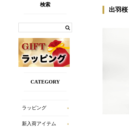
検索
出羽桜 
CATEGORY
ラッピング
新入荷アイテム