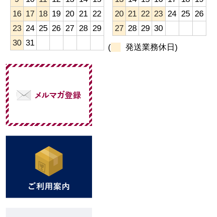
16
17
18
19
20
21
22
20
21
22
23
24
25
26
23
24
25
26
27
28
29
27
28
29
30
30
31
(
発送業務休日)