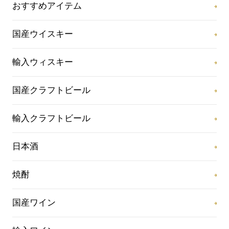
おすすめアイテム
国産ウイスキー
輸入ウィスキー
国産クラフトビール
輸入クラフトビール
日本酒
焼酎
国産ワイン