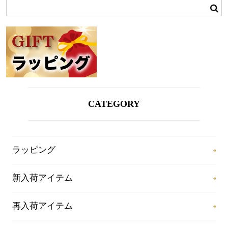
CATEGORY
ラッピング
新入荷アイテム
再入荷アイテム