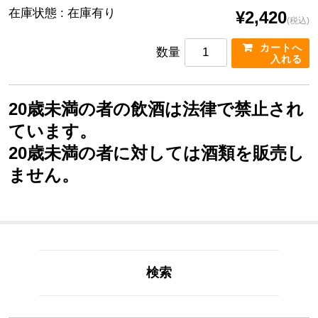
在庫状態 : 在庫有り
¥2,420
(税込)
数量
20歳未満の者の飲酒は法律で禁止され
ています。
20歳未満の者に対しては酒類を販売し
ません。
検索