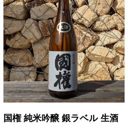
国権 純米吟醸 銀ラベル 生酒