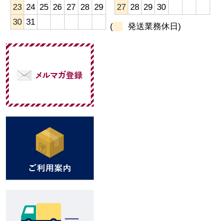
23
24
25
26
27
28
29
27
28
29
30
30
31
(
発送業務休日)