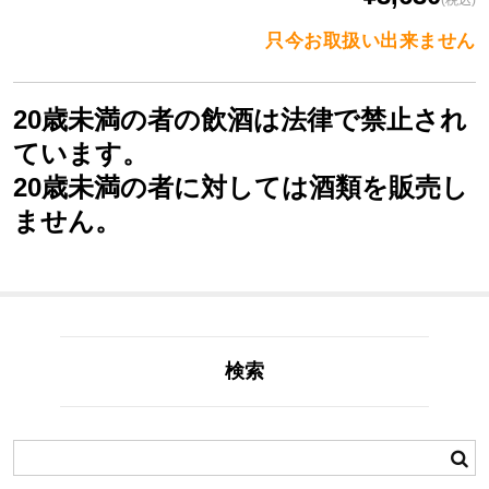
(税込)
只今お取扱い出来ません
20歳未満の者の飲酒は法律で禁止され
ています。
20歳未満の者に対しては酒類を販売し
ません。
検索