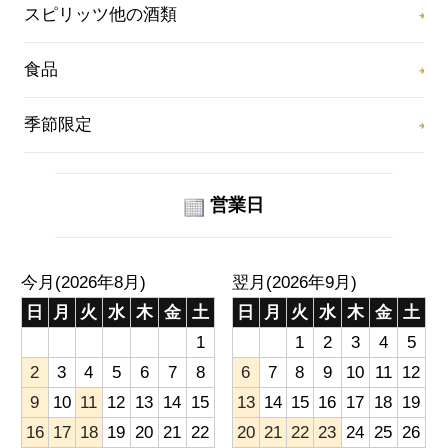
スピリッツ他の酒類
食品
季節限定
営業日
今月(2026年8月)
翌月(2026年9月)
日
月
火
水
木
金
土
日
月
火
水
木
金
土
1
1
2
3
4
5
2
3
4
5
6
7
8
6
7
8
9
10
11
12
9
10
11
12
13
14
15
13
14
15
16
17
18
19
16
17
18
19
20
21
22
20
21
22
23
24
25
26