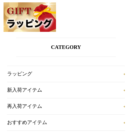
CATEGORY
ラッピング
新入荷アイテム
再入荷アイテム
おすすめアイテム