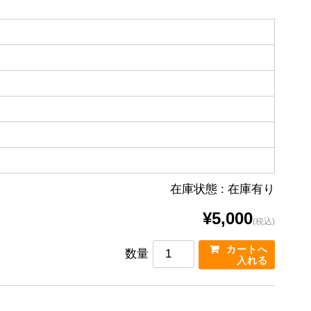
在庫状態 : 在庫有り
¥5,000
(税込)
数量