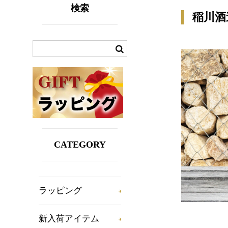
検索
稲川酒
CATEGORY
ラッピング
新入荷アイテム