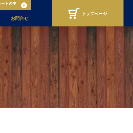
カートの中
0
お問合せ