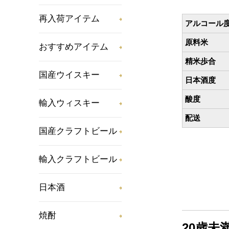
再入荷アイテム
アルコール
原料米
おすすめアイテム
精米歩合
国産ウイスキー
日本酒度
酸度
輸入ウィスキー
配送
国産クラフトビール
輸入クラフトビール
日本酒
焼酎
20歳