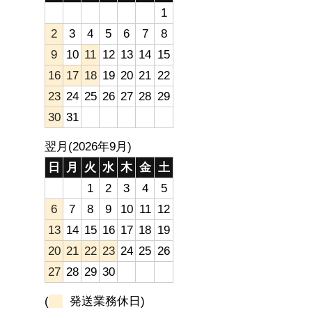
1
2
3
4
5
6
7
8
9
10
11
12
13
14
15
16
17
18
19
20
21
22
23
24
25
26
27
28
29
30
31
翌月(2026年9月)
日
月
火
水
木
金
土
1
2
3
4
5
6
7
8
9
10
11
12
13
14
15
16
17
18
19
20
21
22
23
24
25
26
27
28
29
30
(
発送業務休日)