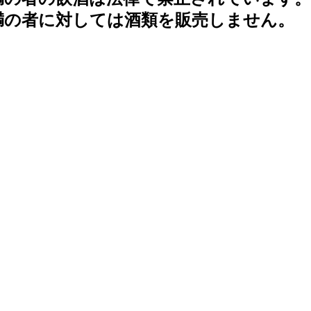
未満の者に対しては酒類を販売しません。