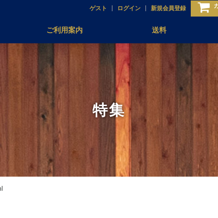
ゲスト
ログイン
新規会員登録
ご利用案内
送料
特集
l