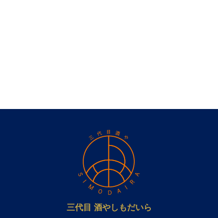
三代目 酒やしもだいら