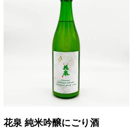
花泉 純米吟醸にごり酒