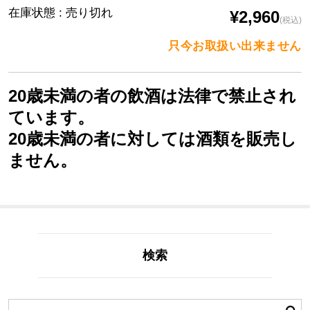
在庫状態 : 売り切れ
¥2,960
(税込)
只今お取扱い出来ません
20歳未満の者の飲酒は法律で禁止され
ています。
20歳未満の者に対しては酒類を販売し
ません。
検索