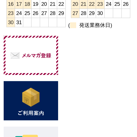
16
17
18
19
20
21
22
20
21
22
23
24
25
26
23
24
25
26
27
28
29
27
28
29
30
30
31
(
発送業務休日)