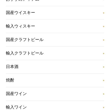
国産ウイスキー
輸入ウィスキー
国産クラフトビール
輸入クラフトビール
日本酒
焼酎
国産ワイン
輸入ワイン