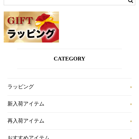
CATEGORY
ラッピング
新入荷アイテム
再入荷アイテム
おすすめアイテム