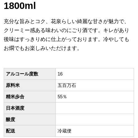
1800ml
充分な旨みとコク、花泉らしい綺麗な甘さが魅力で、
クリーミー感ある味わいのにごり酒です。キレがあり
後味はすっきりめに仕上がっております。冷やしても
お燗でもお楽しみいただけます。
アルコール度数
16
原料米
五百万石
精米歩合
55％
日本酒度
酸度
配送
冷蔵便