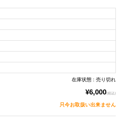
在庫状態 : 売り切れ
¥6,000
(税込)
只今お取扱い出来ません