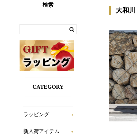
検索
大和川
CATEGORY
ラッピング
新入荷アイテム