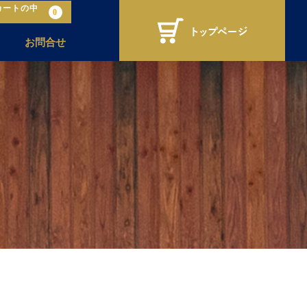
カートの中
0
お問合せ