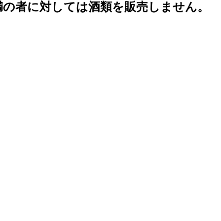
未満の者に対しては酒類を販売しません。