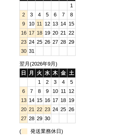
1
2
3
4
5
6
7
8
9
10
11
12
13
14
15
16
17
18
19
20
21
22
23
24
25
26
27
28
29
30
31
翌月(2026年9月)
日
月
火
水
木
金
土
1
2
3
4
5
6
7
8
9
10
11
12
13
14
15
16
17
18
19
20
21
22
23
24
25
26
27
28
29
30
(
発送業務休日)