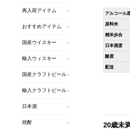
再入荷アイテム
アルコール
原料米
おすすめアイテム
精米歩合
国産ウイスキー
日本酒度
酸度
輸入ウィスキー
配送
国産クラフトビール
輸入クラフトビール
日本酒
焼酎
20歳