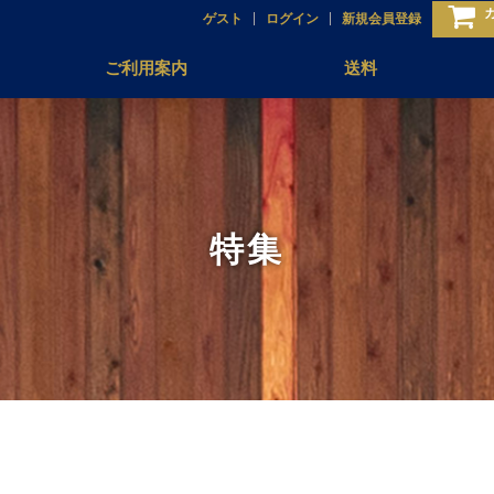
ゲスト
ログイン
新規会員登録
ご利用案内
送料
特集