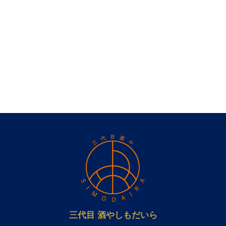
三代目 酒やしもだいら