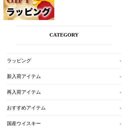
CATEGORY
ラッピング
新入荷アイテム
再入荷アイテム
おすすめアイテム
国産ウイスキー