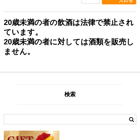
20歳未満の者の飲酒は法律で禁止され
ています。
20歳未満の者に対しては酒類を販売し
ません。
検索