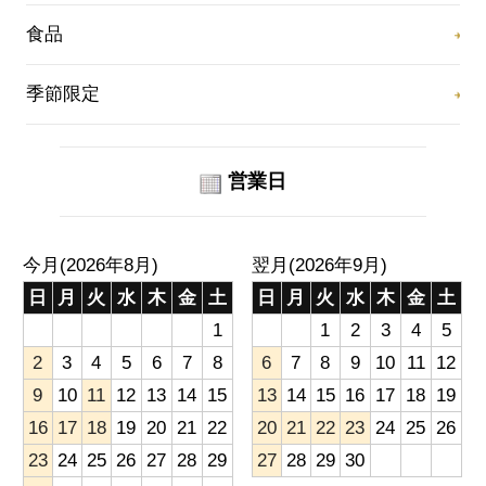
食品
季節限定
営業日
今月(2026年8月)
翌月(2026年9月)
日
月
火
水
木
金
土
日
月
火
水
木
金
土
1
1
2
3
4
5
2
3
4
5
6
7
8
6
7
8
9
10
11
12
9
10
11
12
13
14
15
13
14
15
16
17
18
19
16
17
18
19
20
21
22
20
21
22
23
24
25
26
23
24
25
26
27
28
29
27
28
29
30