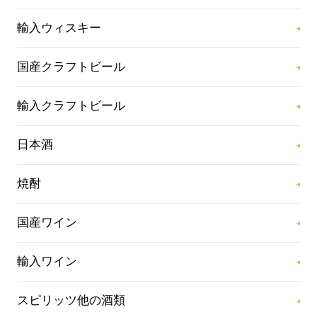
輸入ウィスキー
国産クラフトビール
輸入クラフトビール
日本酒
焼酎
国産ワイン
輸入ワイン
スピリッツ他の酒類