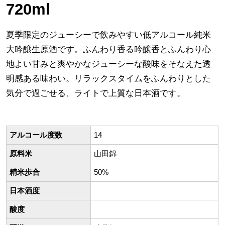
720ml
夏季限定のジューシーで飲みやすい低アルコール純米
大吟醸生原酒です。ふんわり香る吟醸香とふんわり心
地よい甘みと爽やかなジューシーな酸味をそなえた透
明感ある味わい。リラックスタイムをふんわりとした
気分で過ごせる、ライトで上質な日本酒です。
アルコール度数
14
原料米
山田錦
精米歩合
50%
日本酒度
酸度