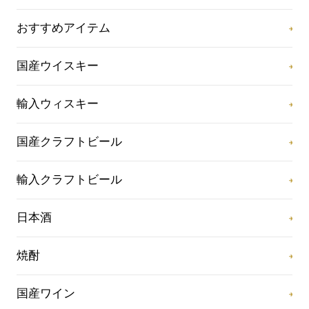
おすすめアイテム
国産ウイスキー
輸入ウィスキー
国産クラフトビール
輸入クラフトビール
日本酒
焼酎
国産ワイン