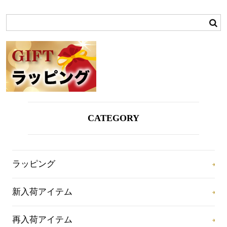
CATEGORY
ラッピング
新入荷アイテム
再入荷アイテム