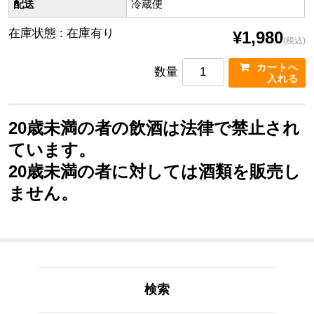
配送
冷蔵便
在庫状態 : 在庫有り
¥1,980
(税込)
数量
20歳未満の者の飲酒は法律で禁止され
ています。
20歳未満の者に対しては酒類を販売し
ません。
検索