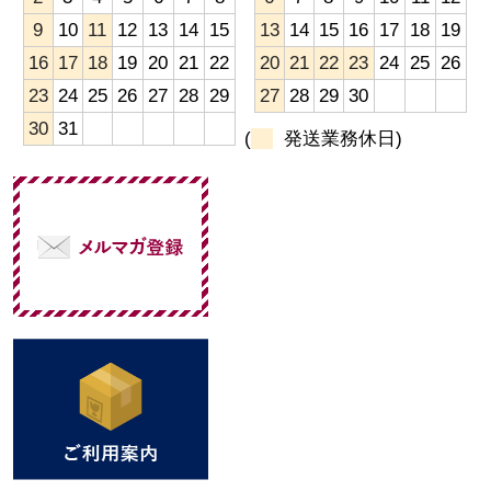
9
10
11
12
13
14
15
13
14
15
16
17
18
19
16
17
18
19
20
21
22
20
21
22
23
24
25
26
23
24
25
26
27
28
29
27
28
29
30
30
31
(
発送業務休日)