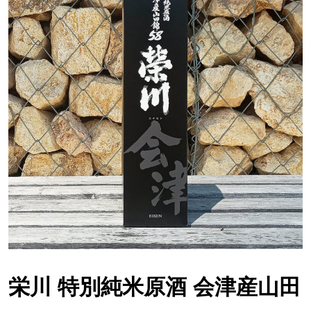
栄川 特別純米原酒 会津産山田