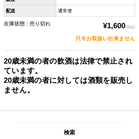
配送
通常便
在庫状態 : 売り切れ
¥1,600
(税込)
只今お取扱い出来ません
20歳未満の者の飲酒は法律で禁止され
ています。
20歳未満の者に対しては酒類を販売し
ません。
検索