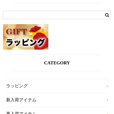
CATEGORY
ラッピング
新入荷アイテム
再入荷アイテム