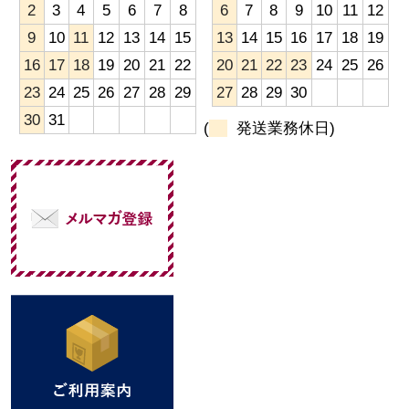
2
3
4
5
6
7
8
6
7
8
9
10
11
12
9
10
11
12
13
14
15
13
14
15
16
17
18
19
16
17
18
19
20
21
22
20
21
22
23
24
25
26
23
24
25
26
27
28
29
27
28
29
30
30
31
(
発送業務休日)