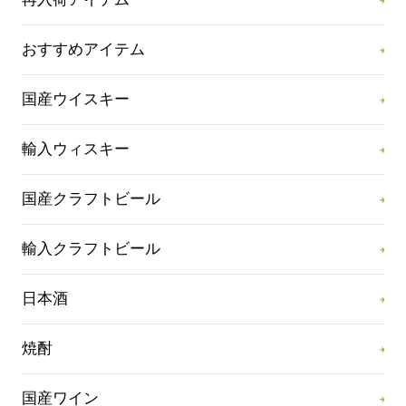
おすすめアイテム
国産ウイスキー
輸入ウィスキー
国産クラフトビール
輸入クラフトビール
日本酒
焼酎
国産ワイン