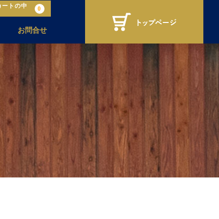
カートの中
0
お問合せ