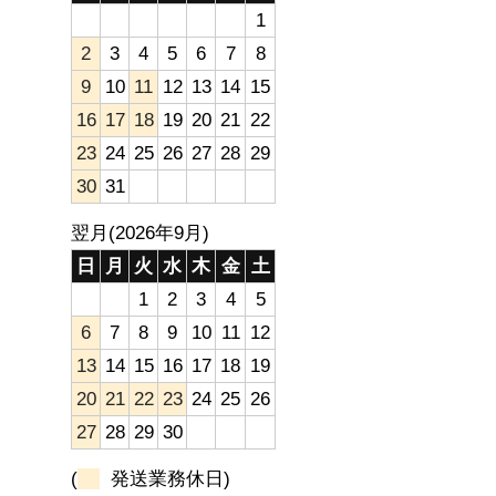
1
2
3
4
5
6
7
8
9
10
11
12
13
14
15
16
17
18
19
20
21
22
23
24
25
26
27
28
29
30
31
翌月(2026年9月)
日
月
火
水
木
金
土
1
2
3
4
5
6
7
8
9
10
11
12
13
14
15
16
17
18
19
20
21
22
23
24
25
26
27
28
29
30
(
発送業務休日)