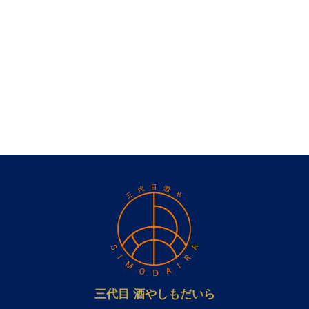
三代目 酒やしもだいら