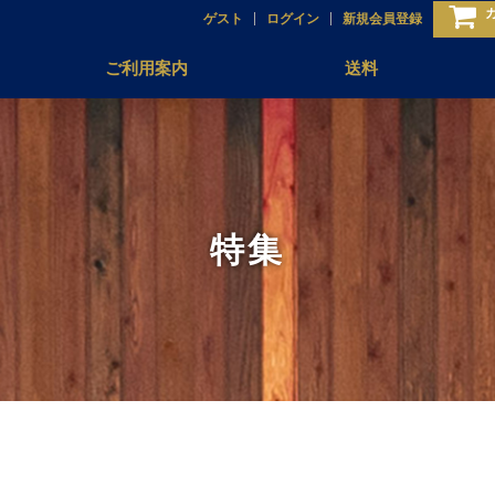
ゲスト
ログイン
新規会員登録
ご利用案内
送料
特集