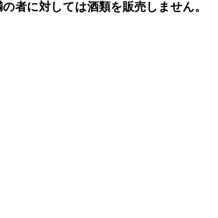
未満の者に対しては酒類を販売しません。