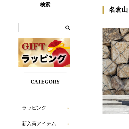
検索
名倉山 
CATEGORY
ラッピング
新入荷アイテム