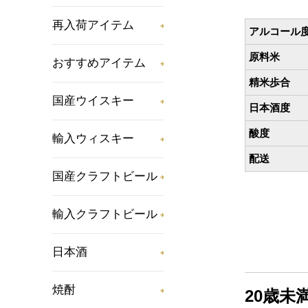
再入荷アイテム
アルコール
原料米
おすすめアイテム
精米歩合
国産ウイスキー
日本酒度
酸度
輸入ウィスキー
配送
国産クラフトビール
輸入クラフトビール
日本酒
焼酎
20歳