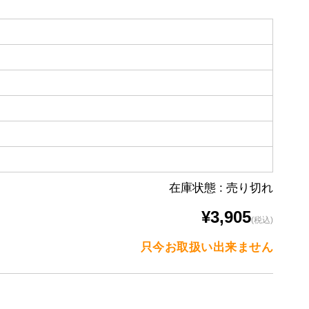
在庫状態 : 売り切れ
¥3,905
(税込)
只今お取扱い出来ません