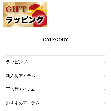
CATEGORY
ラッピング
新入荷アイテム
再入荷アイテム
おすすめアイテム