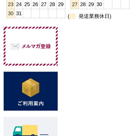
23
24
25
26
27
28
29
27
28
29
30
30
31
(
発送業務休日)