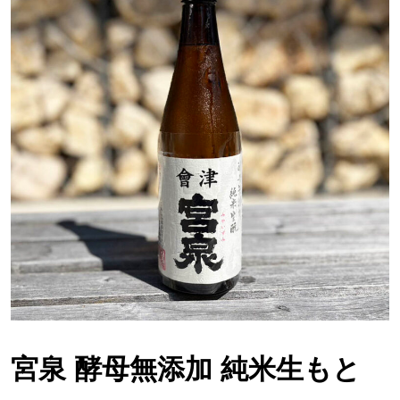
宮泉 酵母無添加 純米生もと