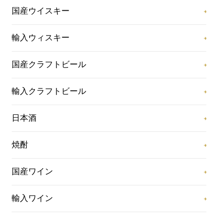
国産ウイスキー
輸入ウィスキー
国産クラフトビール
輸入クラフトビール
日本酒
焼酎
国産ワイン
輸入ワイン