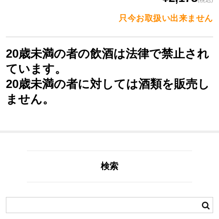
(税込)
只今お取扱い出来ません
20歳未満の者の飲酒は法律で禁止され
ています。
20歳未満の者に対しては酒類を販売し
ません。
検索