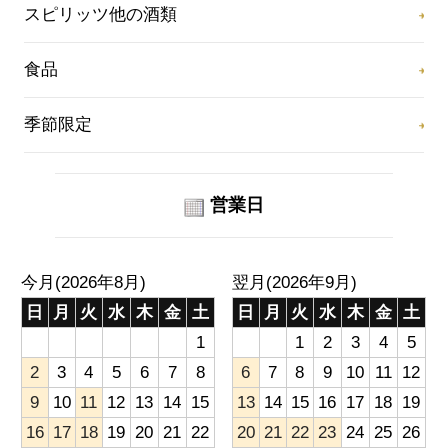
スピリッツ他の酒類
食品
季節限定
営業日
今月(2026年8月)
翌月(2026年9月)
日
月
火
水
木
金
土
日
月
火
水
木
金
土
1
1
2
3
4
5
2
3
4
5
6
7
8
6
7
8
9
10
11
12
9
10
11
12
13
14
15
13
14
15
16
17
18
19
16
17
18
19
20
21
22
20
21
22
23
24
25
26