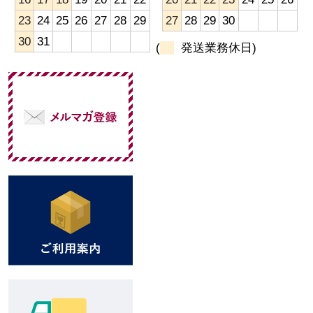
23
24
25
26
27
28
29
27
28
29
30
30
31
(
発送業務休日)