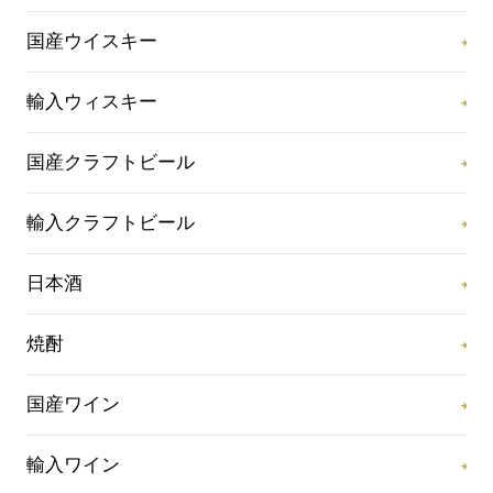
国産ウイスキー
輸入ウィスキー
国産クラフトビール
輸入クラフトビール
日本酒
焼酎
国産ワイン
輸入ワイン