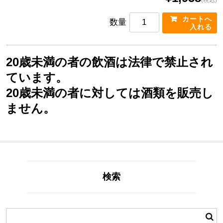
(税込)
数量
20歳未満の者の飲酒は法律で禁止され
ています。
20歳未満の者に対しては酒類を販売し
ません。
検索