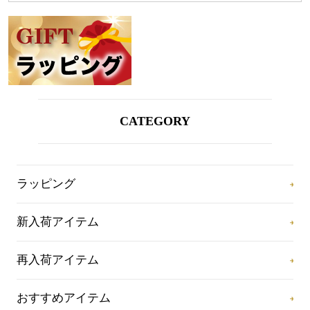
CATEGORY
ラッピング
新入荷アイテム
再入荷アイテム
おすすめアイテム