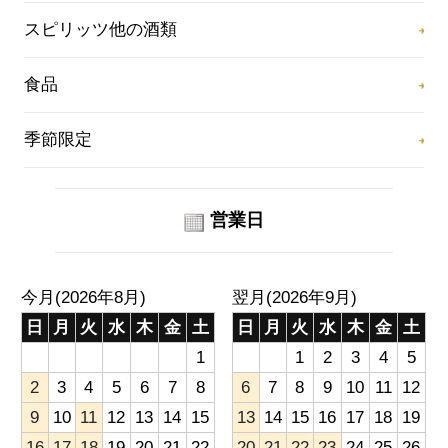
スピリッツ他の酒類
食品
季節限定
営業日
今月(2026年8月)
翌月(2026年9月)
日
月
火
水
木
金
土
日
月
火
水
木
金
土
1
1
2
3
4
5
2
3
4
5
6
7
8
6
7
8
9
10
11
12
9
10
11
12
13
14
15
13
14
15
16
17
18
19
16
17
18
19
20
21
22
20
21
22
23
24
25
26