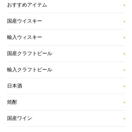
おすすめアイテム
国産ウイスキー
輸入ウィスキー
国産クラフトビール
輸入クラフトビール
日本酒
焼酎
国産ワイン