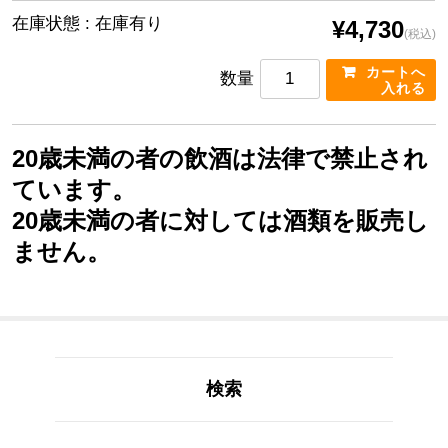
在庫状態 : 在庫有り
¥4,730
(税込)
数量
20歳未満の者の飲酒は法律で禁止され
ています。
20歳未満の者に対しては酒類を販売し
ません。
検索