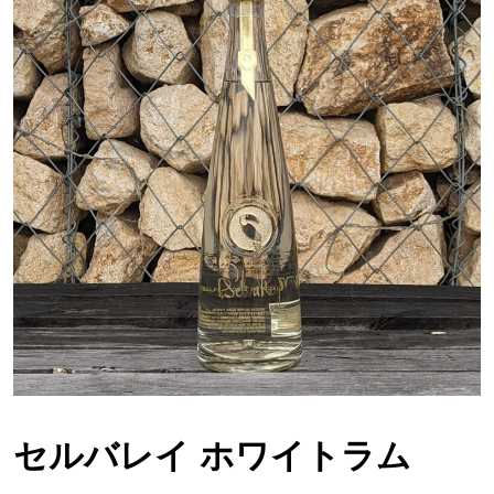
セルバレイ ホワイトラム