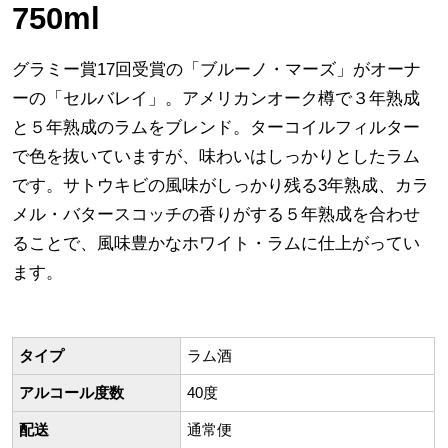
750ml
グラミー賞17回受賞の「ブルーノ・マーズ」がオーナ
ーの「セルバレイ」。アメリカンオーク樽で３年熟成
と５年熟成のラムをブレンド。ターコイルフィルター
で色を抜いていますが、味わいはしっかりとしたラム
です。サトウキビの風味がしっかり残る3年熟成、カラ
メル・バタースコッチの香りがする５年熟成を合わせ
ることで、風味豊かなホワイト・ラムに仕上がってい
ます。
タイプ
ラム酒
アルコール度数
40度
配送
通常便