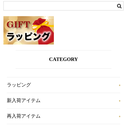
CATEGORY
ラッピング
新入荷アイテム
再入荷アイテム