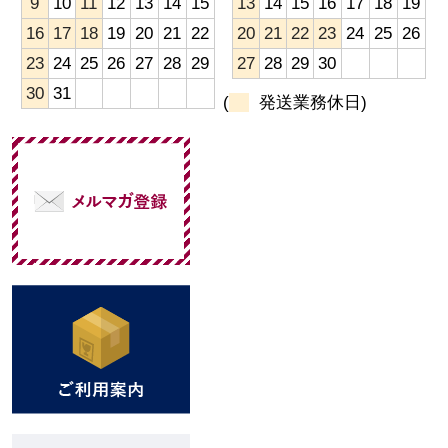
9
10
11
12
13
14
15
13
14
15
16
17
18
19
16
17
18
19
20
21
22
20
21
22
23
24
25
26
23
24
25
26
27
28
29
27
28
29
30
30
31
(
発送業務休日)