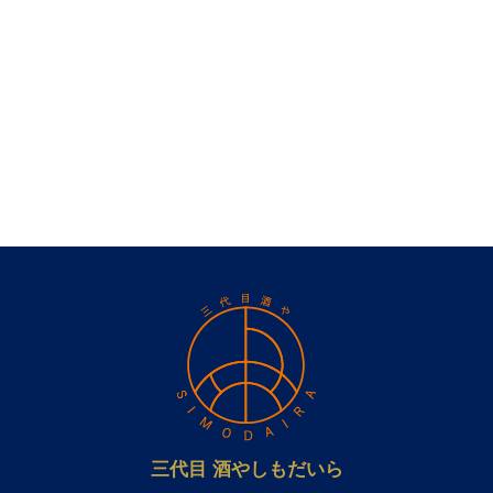
三代目 酒やしもだいら