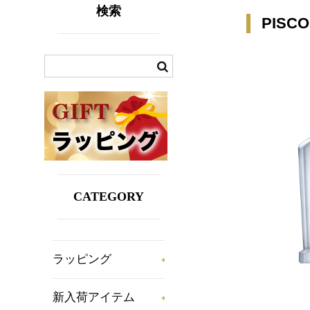
検索
PISC
CATEGORY
ラッピング
新入荷アイテム