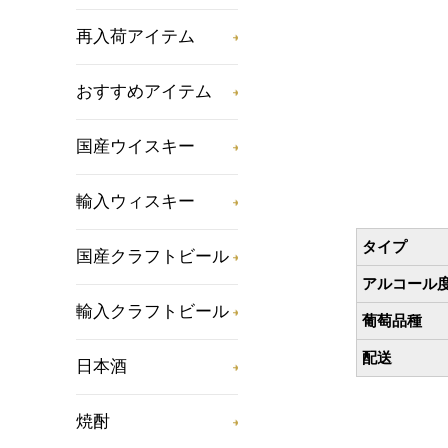
再入荷アイテム
おすすめアイテム
国産ウイスキー
輸入ウィスキー
タイプ
国産クラフトビール
アルコール
輸入クラフトビール
葡萄品種
配送
日本酒
焼酎