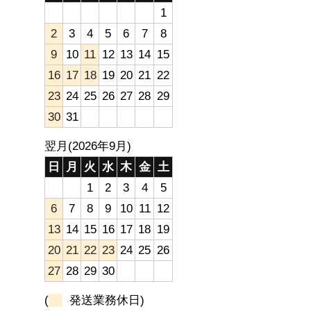
1
2
3
4
5
6
7
8
9
10
11
12
13
14
15
16
17
18
19
20
21
22
23
24
25
26
27
28
29
30
31
翌月(2026年9月)
日
月
火
水
木
金
土
1
2
3
4
5
6
7
8
9
10
11
12
13
14
15
16
17
18
19
20
21
22
23
24
25
26
27
28
29
30
(
発送業務休日)