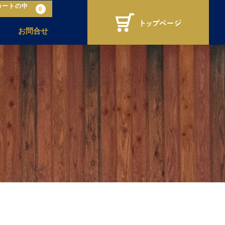
カートの中
0
お問合せ