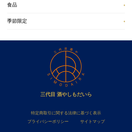
食品
季節限定
三代目 酒やしもだいら
特定商取引に関する法律に基づく表示
プライバシーポリシー
サイトマップ