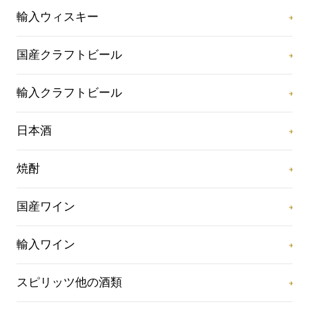
輸入ウィスキー
国産クラフトビール
輸入クラフトビール
日本酒
焼酎
国産ワイン
輸入ワイン
スピリッツ他の酒類