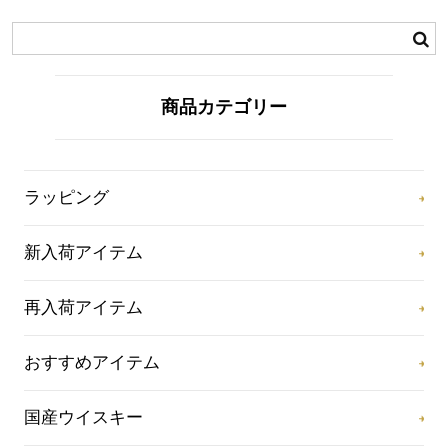
商品カテゴリー
ラッピング
新入荷アイテム
再入荷アイテム
おすすめアイテム
国産ウイスキー