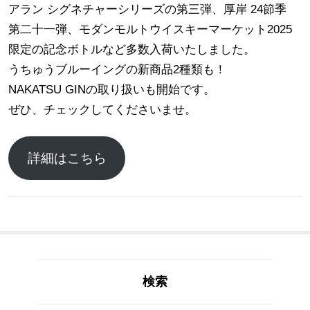
アラン シグネチャーシリーズの第三弾、厚岸 24節季
第二十一弾、モダンモルトウイスキーマーケット2025
限定の記念ボトルなど多数入荷いたしました。
うちゅうブルーイングの新商品2種類も！
NAKATSU GINの取り扱いも開始です。
ぜひ、チェックしてくださいませ。
詳細はこちら
検索