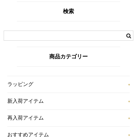
検索
商品カテゴリー
ラッピング
新入荷アイテム
再入荷アイテム
おすすめアイテム