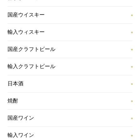
国産ウイスキー
輸入ウィスキー
国産クラフトビール
輸入クラフトビール
日本酒
焼酎
国産ワイン
輸入ワイン