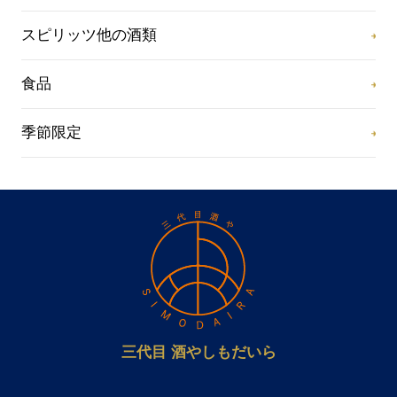
スピリッツ他の酒類
食品
季節限定
三代目 酒やしもだいら