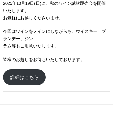
2025年10月19日(日)に、秋のワイン試飲即売会を開催
いたします。
お気軽にお越しくださいませ。
今回はワインをメインにしながらも、ウイスキー、ブ
ランデー、ジン、
ラム等もご用意いたします。
皆様のお越しをお待ちいたしております。
詳細はこちら