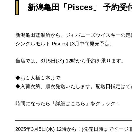
新潟亀田「Pisces」 予約
新潟亀田蒸溜所から、ジャパニーズウイスキーの定
シングルモルト Piscesは3月中旬発売予定。
当店では、3月5日(水) 12時から予約を承ります。
◆お１人様１本まで
◆入荷次第、順次発送いたします。配送日指定はで
時間になったら「詳細はこちら」をクリック！
━━━━━━━━━━━━━━━━━━━━━━━
2025年3月5日(水) 12時から！(発売日時までページ