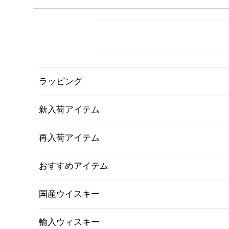
ラッピング
新入荷アイテム
再入荷アイテム
おすすめアイテム
国産ウイスキー
輸入ウィスキー