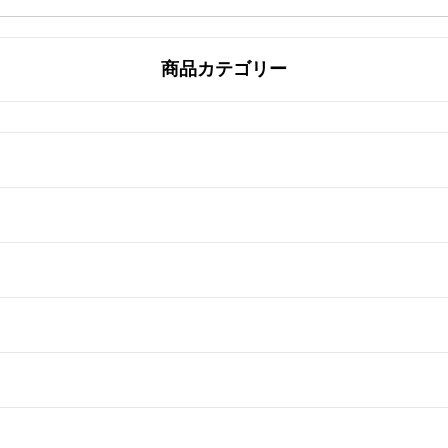
商品カテゴリー