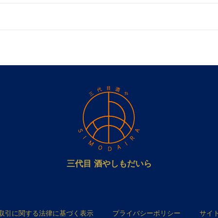
三代目 酒やしもだいら
取引に関する法律に基づく表示
プライバシーポリシー
サイ