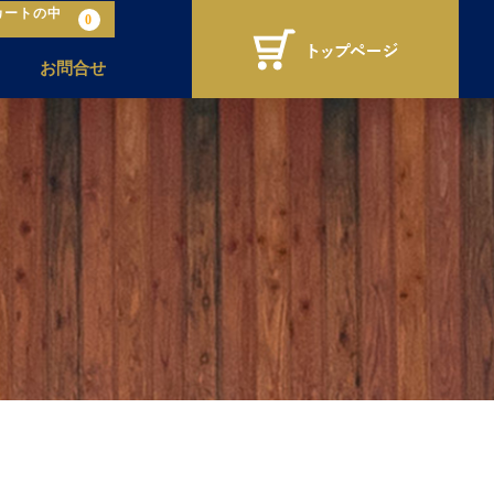
カートの中
0
お問合せ