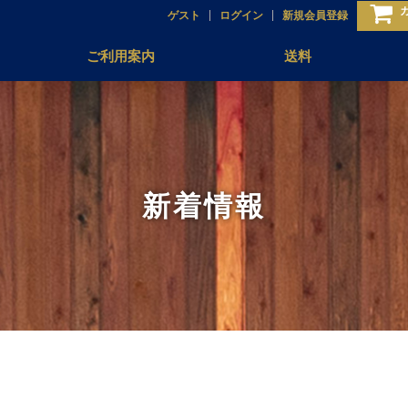
ゲスト
ログイン
新規会員登録
ご利用案内
送料
新着情報