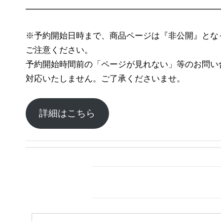
━━━━━━━━━━━━━━━━━━━━━━━
※予約開始日時まで、商品ページは『非公開』とな
ご注意ください。
予約開始時間前の「ページが見れない」等のお問い
対応いたしません。ご了承くださいませ。
詳細はこちら