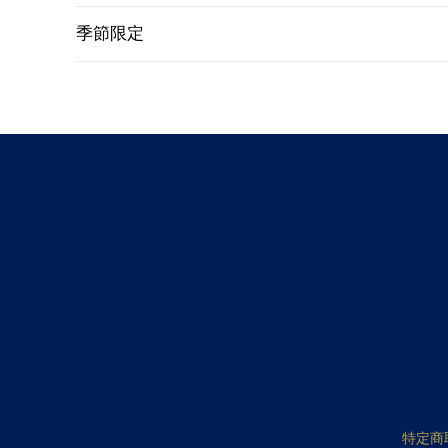
季節限定
特定商