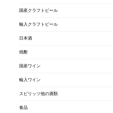
国産クラフトビール
輸入クラフトビール
日本酒
焼酎
国産ワイン
輸入ワイン
スピリッツ他の酒類
食品