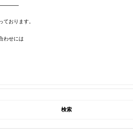
━━━━
っております。
合わせには
検索