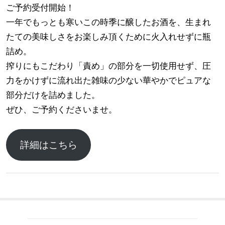
ご予約受付開始！
一年でもっとも寒いこの時季に醸したお酒を、生まれ
たての美味しさをお楽しみ頂くために火入れせずに瓶
詰め。
搾りにもこだわり「責め」の部分を一切使用せず、圧
力をかけずに流れ出た雑味の少ない華やかでピュアな
部分だけを詰めました。
ぜひ、ご予約くださいませ。
詳細はこちら