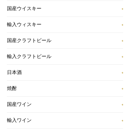
国産ウイスキー
輸入ウィスキー
国産クラフトビール
輸入クラフトビール
日本酒
焼酎
国産ワイン
輸入ワイン