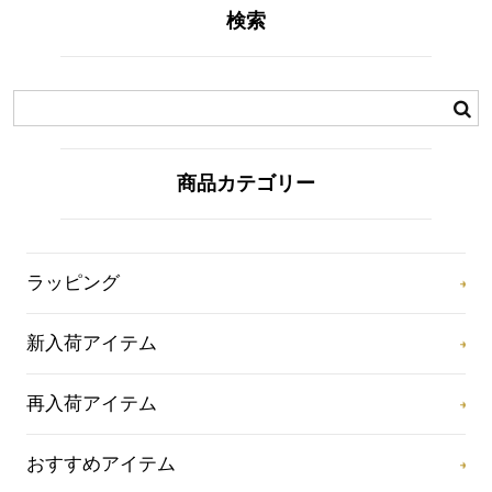
検索
商品カテゴリー
ラッピング
新入荷アイテム
再入荷アイテム
おすすめアイテム