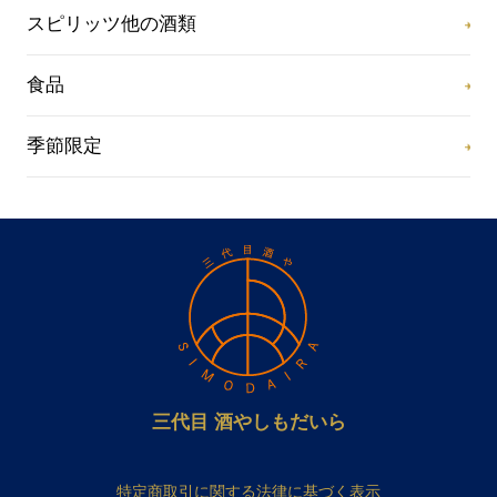
スピリッツ他の酒類
食品
季節限定
三代目 酒やしもだいら
特定商取引に関する法律に基づく表示