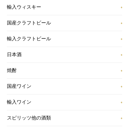
輸入ウィスキー
国産クラフトビール
輸入クラフトビール
日本酒
焼酎
国産ワイン
輸入ワイン
スピリッツ他の酒類