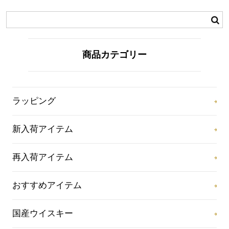
商品カテゴリー
ラッピング
新入荷アイテム
再入荷アイテム
おすすめアイテム
国産ウイスキー