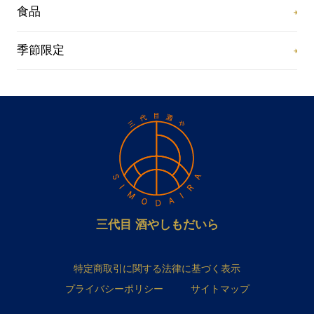
食品
季節限定
三代目 酒やしもだいら
特定商取引に関する法律に基づく表示
プライバシーポリシー
サイトマップ