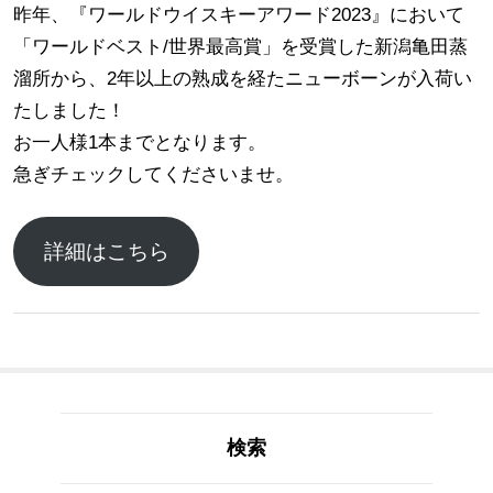
昨年、『ワールドウイスキーアワード2023』において
「ワールドベスト/世界最高賞」を受賞した新潟亀田蒸
溜所から、2年以上の熟成を経たニューボーンが入荷い
たしました！
お一人様1本までとなります。
急ぎチェックしてくださいませ。
詳細はこちら
検索