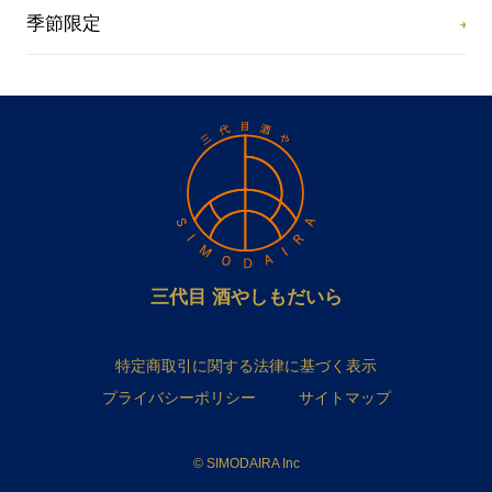
季節限定
三代目 酒やしもだいら
特定商取引に関する法律に基づく表示
プライバシーポリシー
サイトマップ
© SIMODAIRA Inc