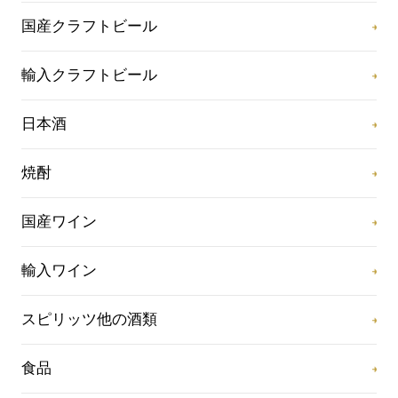
国産クラフトビール
輸入クラフトビール
日本酒
焼酎
国産ワイン
輸入ワイン
スピリッツ他の酒類
食品