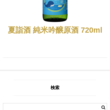
夏詣酒 純米吟醸原酒 720ml
検索