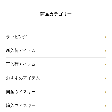
商品カテゴリー
ラッピング
新入荷アイテム
再入荷アイテム
おすすめアイテム
国産ウイスキー
輸入ウィスキー