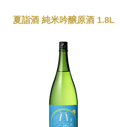
夏詣酒 純米吟醸原酒 1.8L