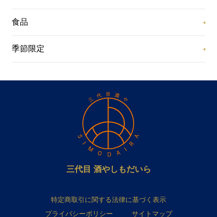
食品
季節限定
三代目 酒やしもだいら
特定商取引に関する法律に基づく表示
プライバシーポリシー
サイトマップ