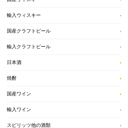
輸入ウィスキー
国産クラフトビール
輸入クラフトビール
日本酒
焼酎
国産ワイン
輸入ワイン
スピリッツ他の酒類