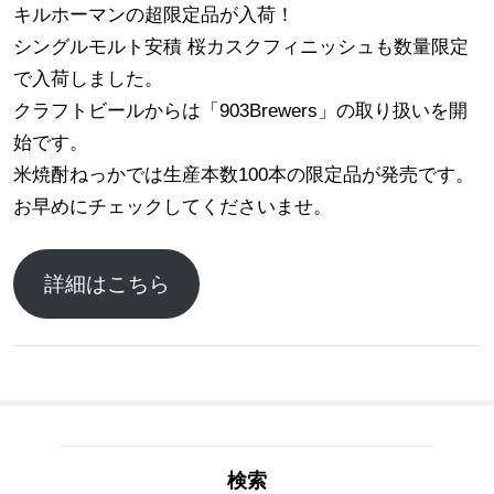
キルホーマンの超限定品が入荷！
シングルモルト安積 桜カスクフィニッシュも数量限定
で入荷しました。
クラフトビールからは「903Brewers」の取り扱いを開
始です。
米焼酎ねっかでは生産本数100本の限定品が発売です。
お早めにチェックしてくださいませ。
詳細はこちら
検索