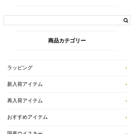
商品カテゴリー
ラッピング
新入荷アイテム
再入荷アイテム
おすすめアイテム
国産ウイスキー