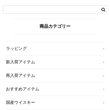
商品カテゴリー
ラッピング
新入荷アイテム
再入荷アイテム
おすすめアイテム
国産ウイスキー