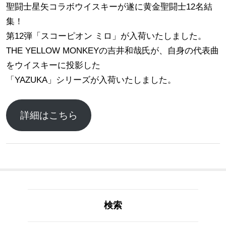
聖闘士星矢コラボウイスキーが遂に黄金聖闘士12名結
集！
第12弾「スコーピオン ミロ」が入荷いたしました。
THE YELLOW MONKEYの吉井和哉氏が、自身の代表曲
をウイスキーに投影した
「YAZUKA」シリーズが入荷いたしました。
詳細はこちら
検索