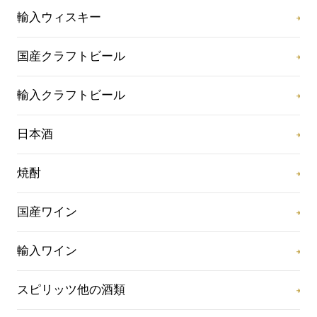
輸入ウィスキー
国産クラフトビール
輸入クラフトビール
日本酒
焼酎
国産ワイン
輸入ワイン
スピリッツ他の酒類