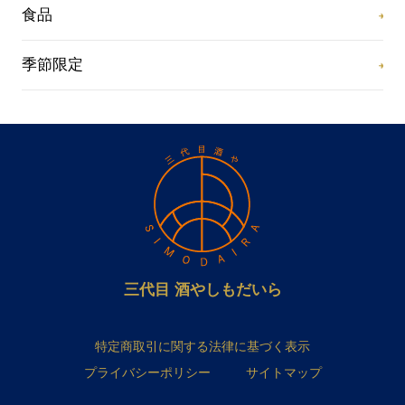
食品
季節限定
三代目 酒やしもだいら
特定商取引に関する法律に基づく表示
プライバシーポリシー
サイトマップ