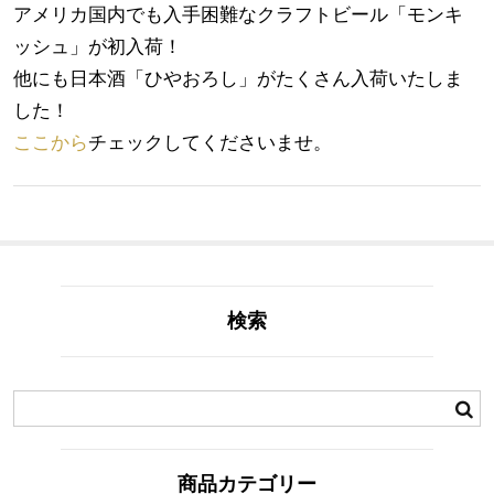
アメリカ国内でも入手困難なクラフトビール「モンキ
ッシュ」が初入荷！
他にも日本酒「ひやおろし」がたくさん入荷いたしま
した！
ここから
チェックしてくださいませ。
検索
商品カテゴリー