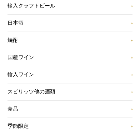
輸入クラフトビール
日本酒
焼酎
国産ワイン
輸入ワイン
スピリッツ他の酒類
食品
季節限定