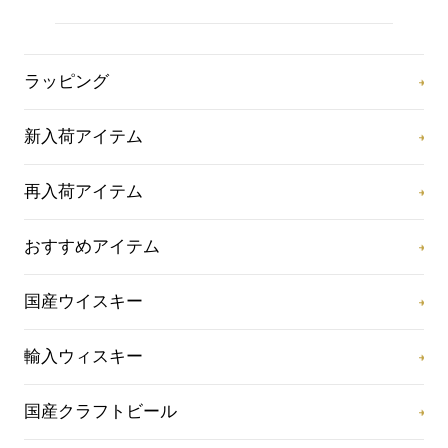
ラッピング
新入荷アイテム
再入荷アイテム
おすすめアイテム
国産ウイスキー
輸入ウィスキー
国産クラフトビール