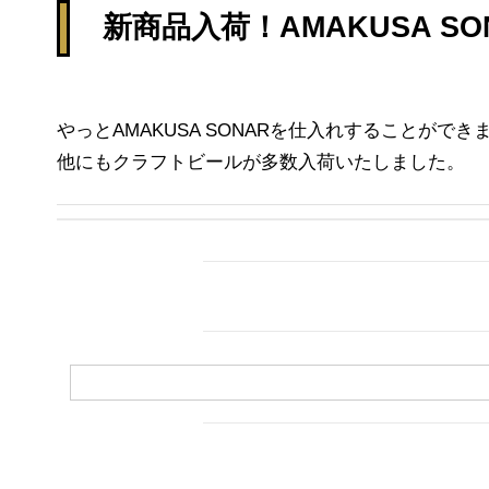
新商品入荷！AMAKUSA S
やっとAMAKUSA SONARを仕入れすることができ
他にもクラフトビールが多数入荷いたしました。