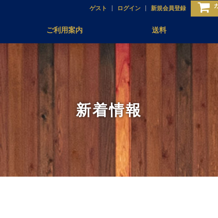
ゲスト
ログイン
新規会員登録
ご利用案内
送料
新着情報