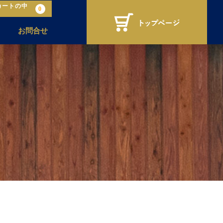
カートの中
0
お問合せ