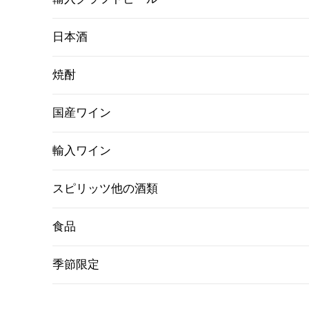
日本酒
焼酎
国産ワイン
輸入ワイン
スピリッツ他の酒類
食品
季節限定