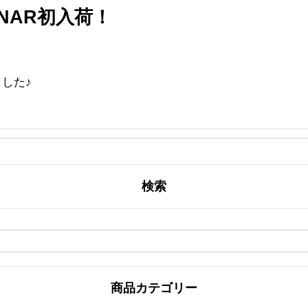
ONAR初入荷！
ました♪
検索
商品カテゴリー