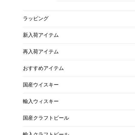
ラッピング
新入荷アイテム
再入荷アイテム
おすすめアイテム
国産ウイスキー
輸入ウィスキー
国産クラフトビール
輸入クラフトビール