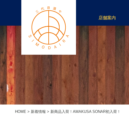
店舗案内
HOME
>
新着情報
>
新商品入荷！AMAKUSA SONAR初入荷！