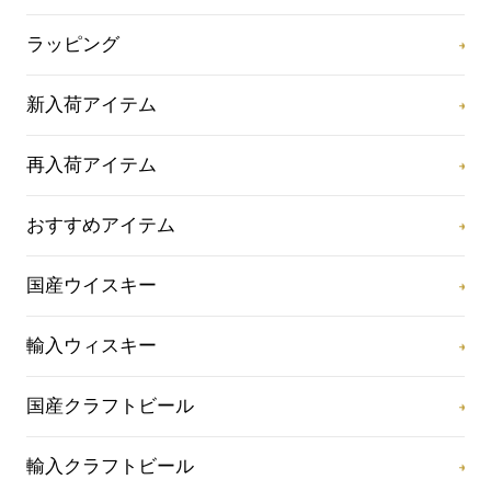
ラッピング
新入荷アイテム
再入荷アイテム
おすすめアイテム
国産ウイスキー
輸入ウィスキー
国産クラフトビール
輸入クラフトビール