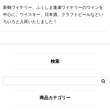
新鶴ワイナリー、ふくしま逢瀬ワイナリーのワインを
中心に、ウイスキー、日本酒、クラフトビールなどい
ろいろと入荷いたしました！
検索
商品カテゴリー