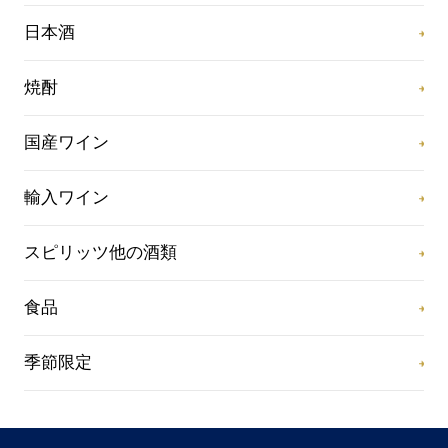
日本酒
焼酎
国産ワイン
輸入ワイン
スピリッツ他の酒類
食品
季節限定