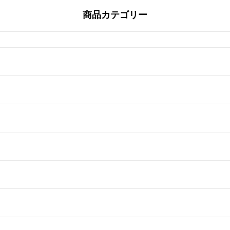
商品カテゴリー