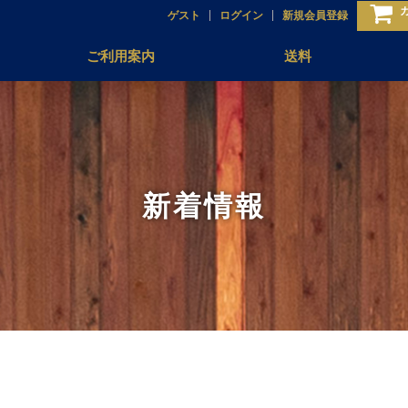
ゲスト
ログイン
新規会員登録
ご利用案内
送料
新着情報