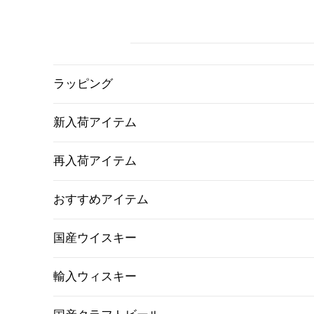
ラッピング
新入荷アイテム
再入荷アイテム
おすすめアイテム
国産ウイスキー
輸入ウィスキー