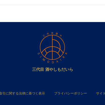
三代目 酒やしもだいら
取引に関する法律に基づく表示
プライバシーポリシー
サイ