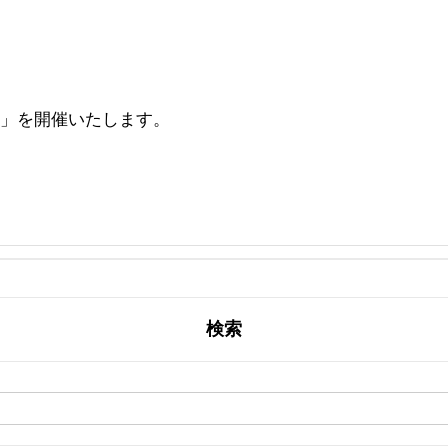
会」を開催いたします。

検索