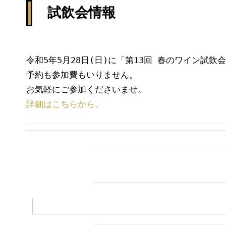
試飲会情報
令和5年5月28日(日)に「第13回 春のワイン試飲
予約も参加費もいりません。

詳細はこちらから。