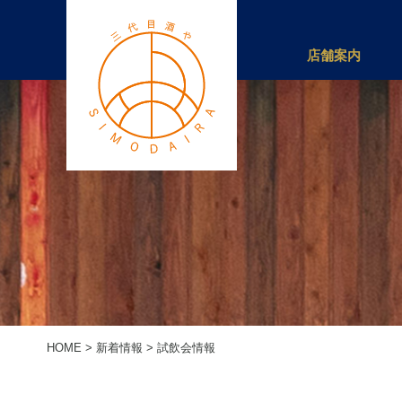
店舗案内
HOME
>
新着情報
>
試飲会情報