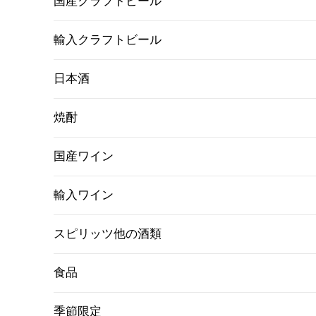
国産クラフトビール
輸入クラフトビール
日本酒
焼酎
国産ワイン
輸入ワイン
スピリッツ他の酒類
食品
季節限定