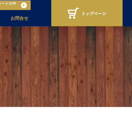
カートの中
0
お問合せ