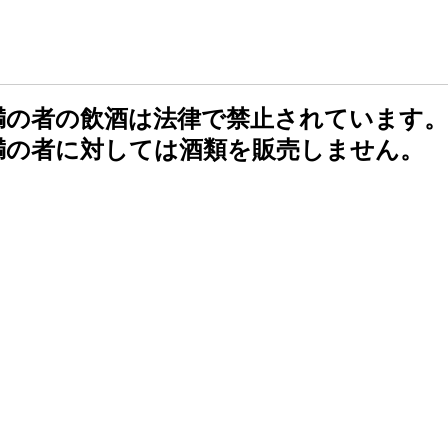
未満の者の飲酒は法律で禁止されています。
未満の者に対しては酒類を販売しません。