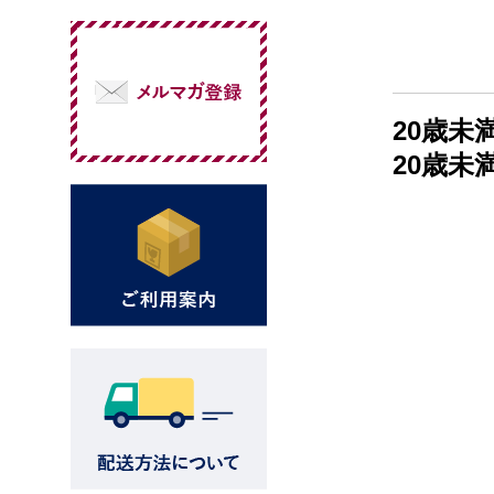
20歳
20歳