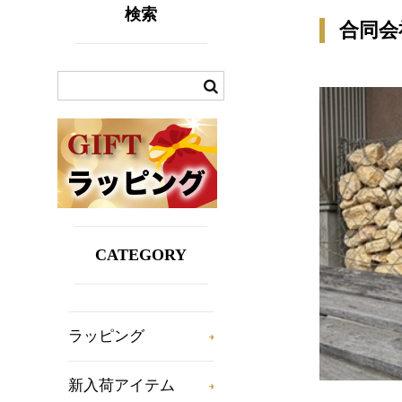
検索
合同会社
CATEGORY
ラッピング
新入荷アイテム