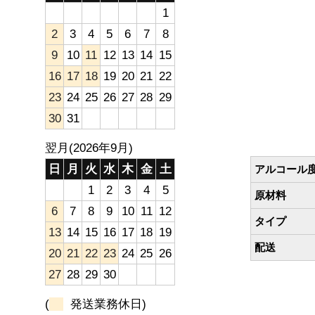
1
2
3
4
5
6
7
8
9
10
11
12
13
14
15
16
17
18
19
20
21
22
23
24
25
26
27
28
29
30
31
翌月(2026年9月)
日
月
火
水
木
金
土
アルコール
1
2
3
4
5
原材料
6
7
8
9
10
11
12
タイプ
13
14
15
16
17
18
19
配送
20
21
22
23
24
25
26
27
28
29
30
(
発送業務休日)