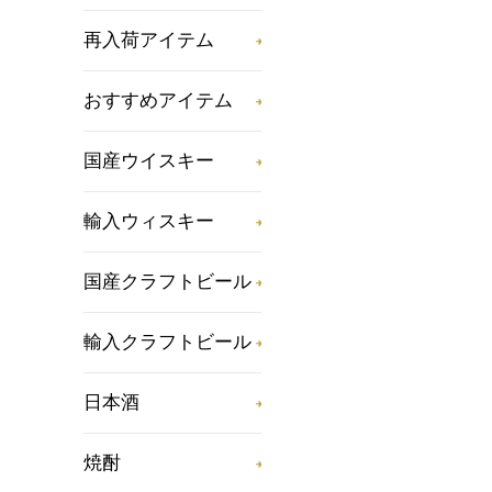
再入荷アイテム
おすすめアイテム
国産ウイスキー
輸入ウィスキー
国産クラフトビール
輸入クラフトビール
日本酒
焼酎