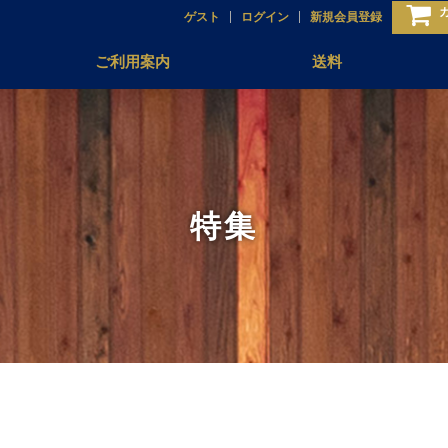
ゲスト
ログイン
新規会員登録
ご利用案内
送料
特集