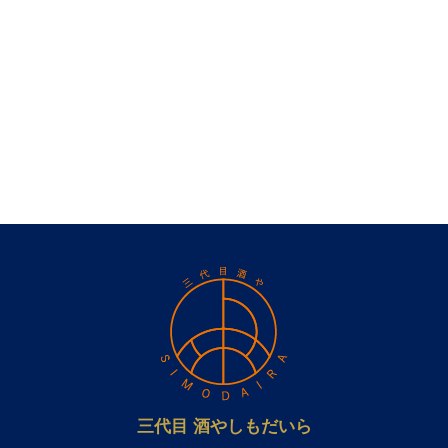
三代目 酒やしもだいら