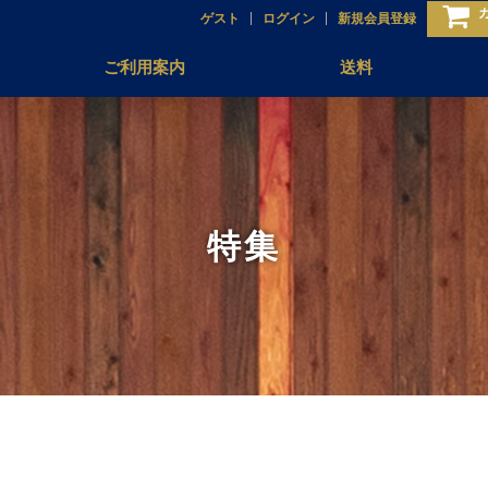
ゲスト
ログイン
新規会員登録
ご利用案内
送料
特集