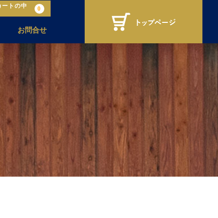
カートの中
0
お問合せ