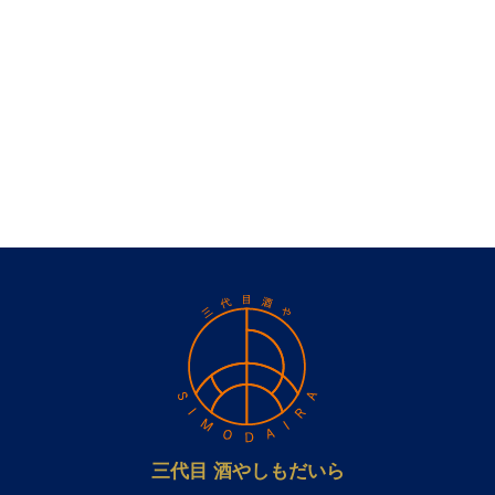
三代目 酒やしもだいら