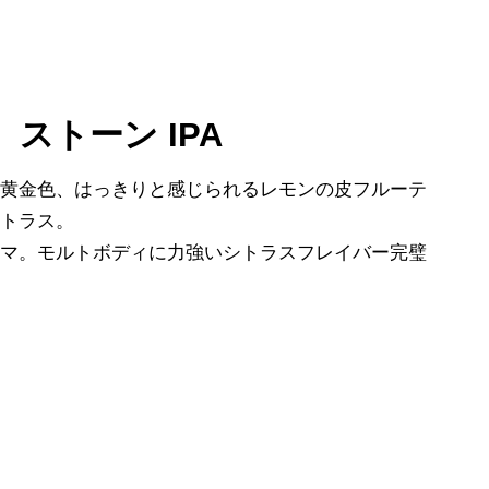
 ストーン IPA
と黄金色、はっきりと感じられるレモンの皮フルーテ
シトラス。
ロマ。モルトボディに力強いシトラスフレイバー完璧