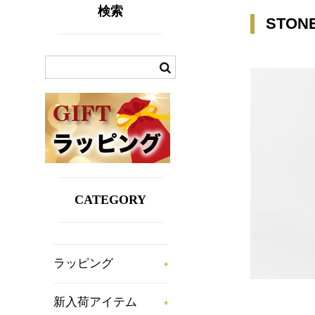
検索
STON
CATEGORY
ラッピング
新入荷アイテム