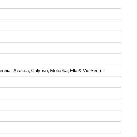
nial, Azacca, Calypso, Motueka, Ella & Vic Secret