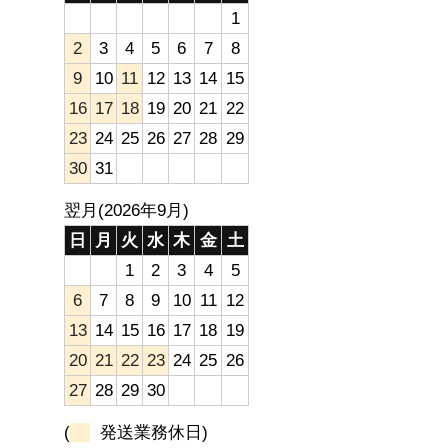
1
2
3
4
5
6
7
8
9
10
11
12
13
14
15
16
17
18
19
20
21
22
23
24
25
26
27
28
29
30
31
翌月(2026年9月)
日
月
火
水
木
金
土
1
2
3
4
5
6
7
8
9
10
11
12
13
14
15
16
17
18
19
20
21
22
23
24
25
26
27
28
29
30
(
発送業務休日)