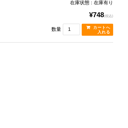
在庫状態 : 在庫有り
¥748
(税込)
数量