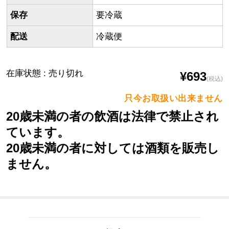
保存
要冷蔵
配送
冷蔵便
在庫状態 : 売り切れ
¥693
(税込)
只今お取扱い出来ません
20歳未満の者の飲酒は法律で禁止され
ています。
20歳未満の者に対しては酒類を販売し
ません。