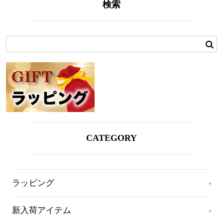
検索
CATEGORY
ラッピング
新入荷アイテム