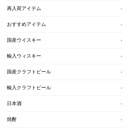
再入荷アイテム
おすすめアイテム
国産ウイスキー
輸入ウィスキー
国産クラフトビール
輸入クラフトビール
日本酒
焼酎