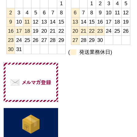
1
1
2
3
4
5
2
3
4
5
6
7
8
6
7
8
9
10
11
12
9
10
11
12
13
14
15
13
14
15
16
17
18
19
16
17
18
19
20
21
22
20
21
22
23
24
25
26
23
24
25
26
27
28
29
27
28
29
30
30
31
(
発送業務休日)