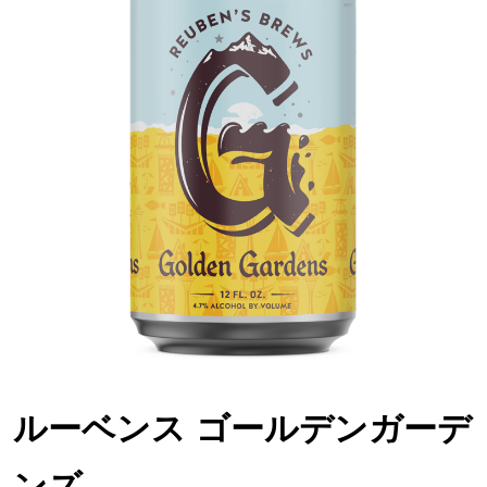
ルーベンス ゴールデンガーデ
ンズ