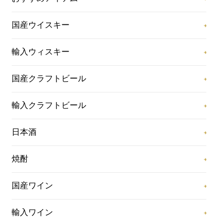
国産ウイスキー
輸入ウィスキー
国産クラフトビール
輸入クラフトビール
日本酒
焼酎
国産ワイン
輸入ワイン