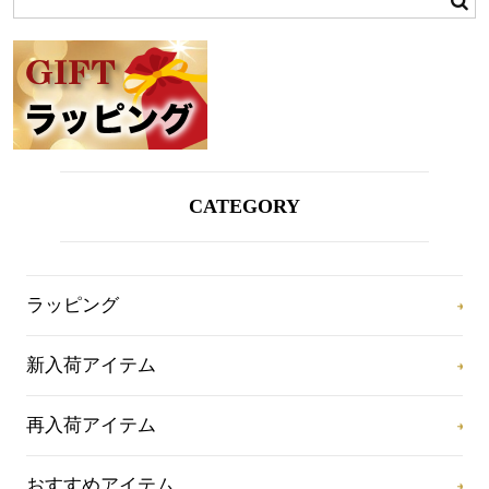
CATEGORY
ラッピング
新入荷アイテム
再入荷アイテム
おすすめアイテム