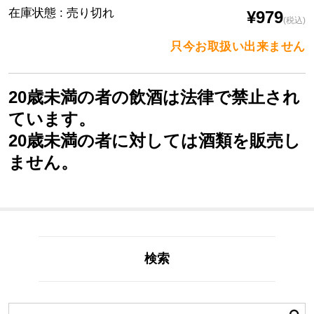
在庫状態 : 売り切れ
¥979
(税込)
只今お取扱い出来ません
20歳未満の者の飲酒は法律で禁止され
ています。
20歳未満の者に対しては酒類を販売し
ません。
検索