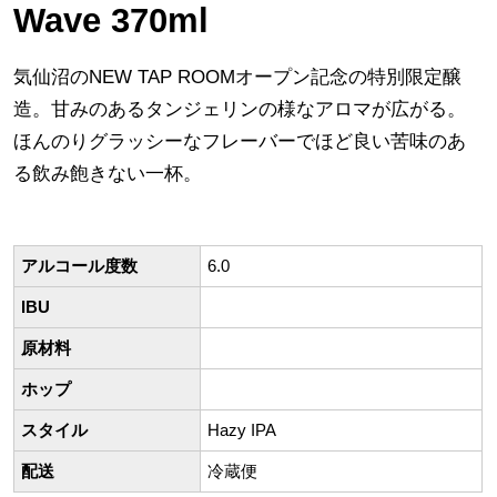
Wave 370ml
気仙沼のNEW TAP ROOMオープン記念の特別限定醸
造。甘みのあるタンジェリンの様なアロマが広がる。
ほんのりグラッシーなフレーバーでほど良い苦味のあ
る飲み飽きない一杯。
アルコール度数
6.0
IBU
原材料
ホップ
スタイル
Hazy IPA
配送
冷蔵便