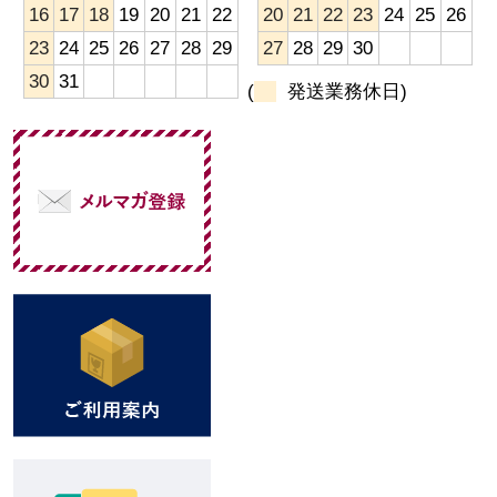
16
17
18
19
20
21
22
20
21
22
23
24
25
26
23
24
25
26
27
28
29
27
28
29
30
30
31
(
発送業務休日)