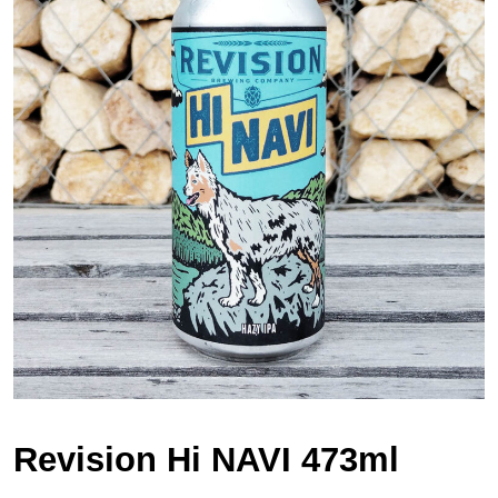
Revision Hi NAVI 473ml