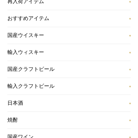
再入荷アイテム
おすすめアイテム
国産ウイスキー
輸入ウィスキー
国産クラフトビール
輸入クラフトビール
日本酒
焼酎
国産ワイン