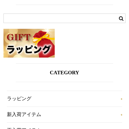
CATEGORY
ラッピング
新入荷アイテム