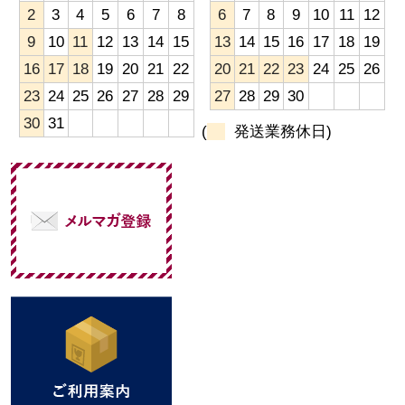
2
3
4
5
6
7
8
6
7
8
9
10
11
12
9
10
11
12
13
14
15
13
14
15
16
17
18
19
16
17
18
19
20
21
22
20
21
22
23
24
25
26
23
24
25
26
27
28
29
27
28
29
30
30
31
(
発送業務休日)