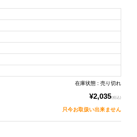
在庫状態 : 売り切れ
¥2,035
(税込)
只今お取扱い出来ません