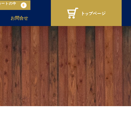
カートの中
0
お問合せ