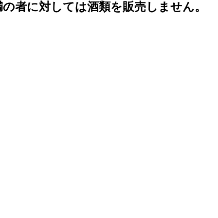
未満の者に対しては酒類を販売しません。