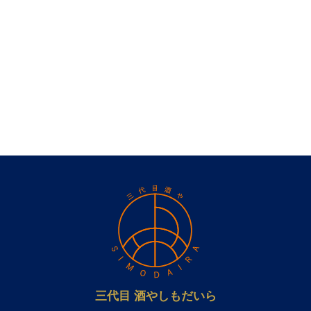
三代目 酒やしもだいら