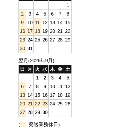
1
2
3
4
5
6
7
8
9
10
11
12
13
14
15
16
17
18
19
20
21
22
23
24
25
26
27
28
29
30
31
翌月(2026年9月)
日
月
火
水
木
金
土
1
2
3
4
5
6
7
8
9
10
11
12
13
14
15
16
17
18
19
20
21
22
23
24
25
26
27
28
29
30
(
発送業務休日)