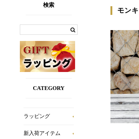
検索
モンキッシ
CATEGORY
ラッピング
新入荷アイテム