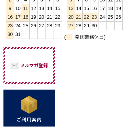
9
10
11
12
13
14
15
13
14
15
16
17
18
19
16
17
18
19
20
21
22
20
21
22
23
24
25
26
23
24
25
26
27
28
29
27
28
29
30
30
31
(
発送業務休日)