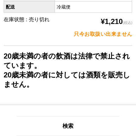
配送
冷蔵便
在庫状態 : 売り切れ
¥1,210
(税込)
只今お取扱い出来ません
20歳未満の者の飲酒は法律で禁止され
ています。
20歳未満の者に対しては酒類を販売し
ません。
検索