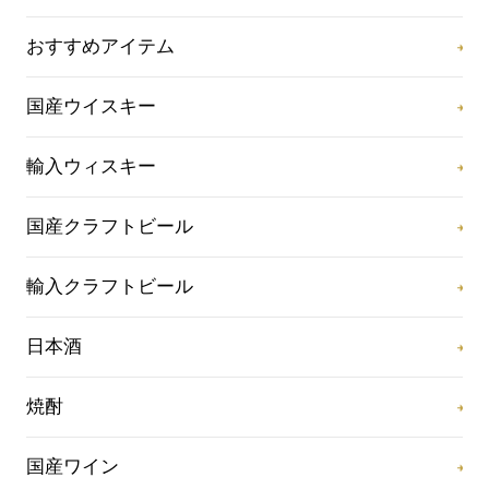
おすすめアイテム
国産ウイスキー
輸入ウィスキー
国産クラフトビール
輸入クラフトビール
日本酒
焼酎
国産ワイン