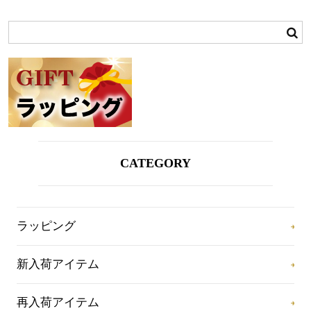
CATEGORY
ラッピング
新入荷アイテム
再入荷アイテム