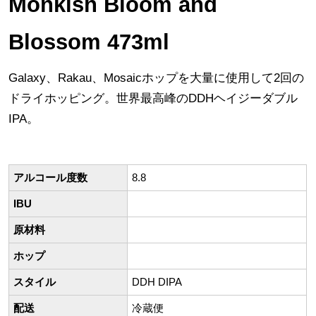
Monkish Bloom and
Blossom 473ml
Galaxy、Rakau、Mosaicホップを大量に使用して2回の
ドライホッピング。世界最高峰のDDHヘイジーダブル
IPA。
アルコール度数
8.8
IBU
原材料
ホップ
スタイル
DDH DIPA
配送
冷蔵便