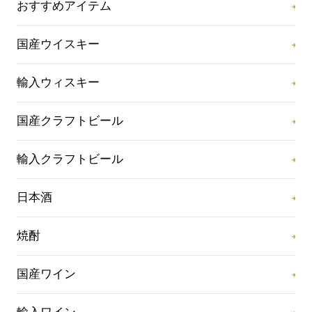
おすすめアイテム
国産ウイスキー
輸入ウィスキー
国産クラフトビール
輸入クラフトビール
日本酒
焼酎
国産ワイン