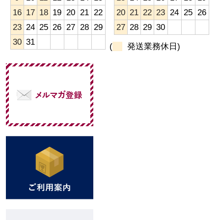
16
17
18
19
20
21
22
20
21
22
23
24
25
26
23
24
25
26
27
28
29
27
28
29
30
30
31
(
発送業務休日)