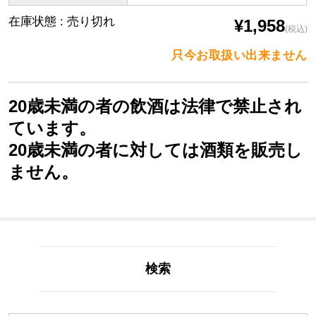
在庫状態 : 売り切れ
¥1,958
(税込)
只今お取扱い出来ません
20歳未満の者の飲酒は法律で禁止され
ています。
20歳未満の者に対しては酒類を販売し
ません。
検索