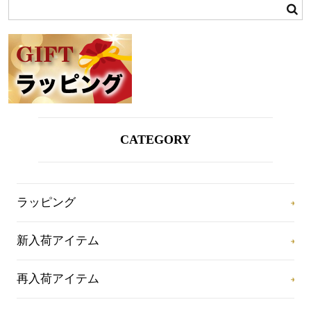
CATEGORY
ラッピング
新入荷アイテム
再入荷アイテム