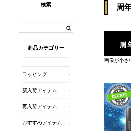
検索
周
商品カテゴリー
画像が小さ
ラッピング
新入荷アイテム
再入荷アイテム
おすすめアイテム