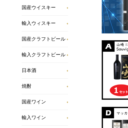
国産ウイスキー
輸入ウィスキー
国産クラフトビール
輸入クラフトビール
日本酒
焼酎
国産ワイン
輸入ワイン