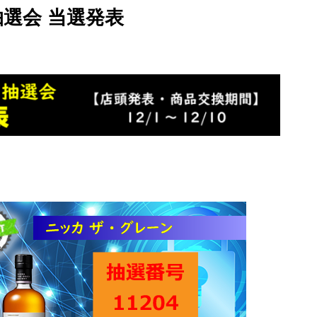
選会 当選発表