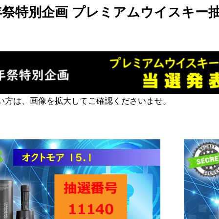
年祭特別企画 プレミアムウイスキー抽
い方は、画像を拡大してご確認くださいませ。