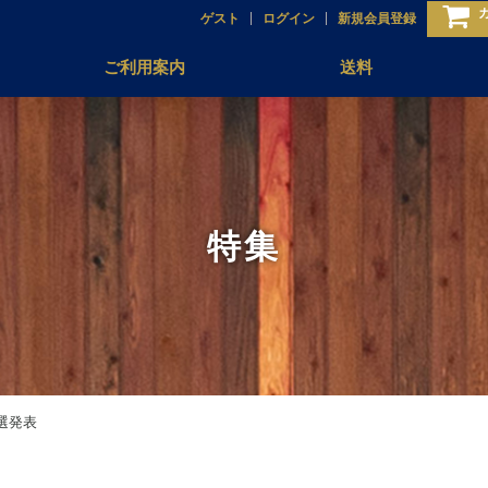
ゲスト
ログイン
新規会員登録
ご利用案内
送料
特集
選発表