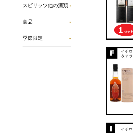
スピリッツ他の酒類
食品
季節限定