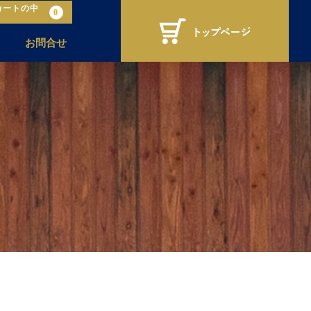
カートの中
0
お問合せ