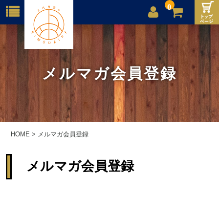
0
店舗案内
ご利用案内
メルマガ会員登録
送料
お問合せ
HOME
>
メルマガ会員登録
メルマガ会員登録