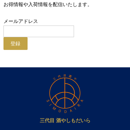
お得情報や入荷情報を配信いたします。
メールアドレス
三代目 酒やしもだいら